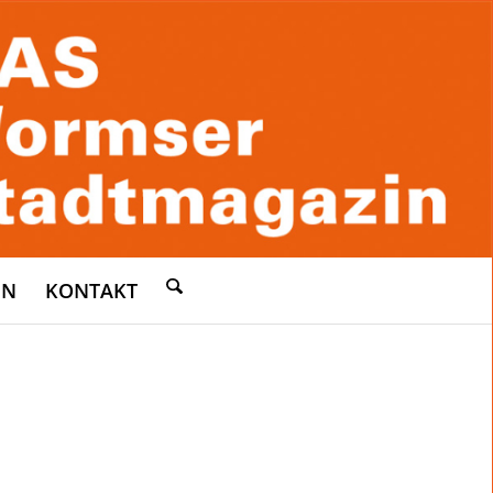
EN
KONTAKT