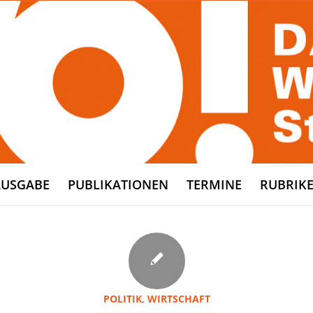
AUSGABE
PUBLIKATIONEN
TERMINE
RUBRIK
POLITIK
,
WIRTSCHAFT