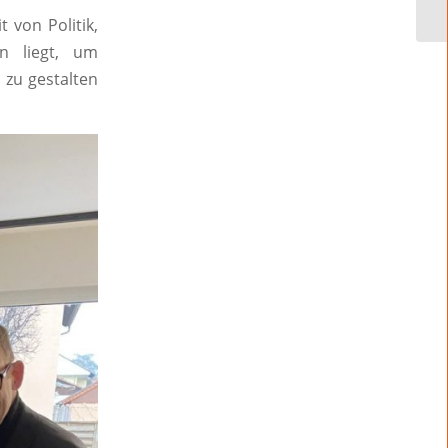
 von Politik,
n liegt, um
 zu gestalten