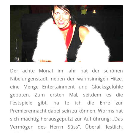
Der achte Monat im Jahr hat der schönen
Nibelungenstadt, neben der wahnsinnigen Hitze,
eine Menge Entertainment und Glücksgefühle
geboten. Zum ersten Mal, seitdem es die
Festspiele gibt, ha te ich die Ehre zur
Premierennacht dabei sein zu können. Worms hat
sich mächtig herausgeputzt zur Aufführung: „Das
Vermögen des Herrn Süss“. Überall festlich,