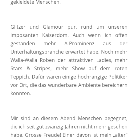
gekleidete Menschen.
Glitzer und Glamour pur, rund um unseren
imposanten Kaiserdom. Auch wenn ich offen
gestanden mehr A-Prominenz aus der
Unterhaltungsbranche erwartet habe. Noch mehr
Walla-Walla Roben der attraktiven Ladies, mehr
Stars & Stripes, mehr Show auf dem roten
Teppich. Dafür waren einige hochrangige Politiker
vor Ort, die das wunderbare Ambiente bereichern
konnten.
Mir sind an diesem Abend Menschen begegnet,
die ich seit gut zwanzig Jahren nicht mehr gesehen
habe. Grosse Freude! Einer davon ist mein „alter“