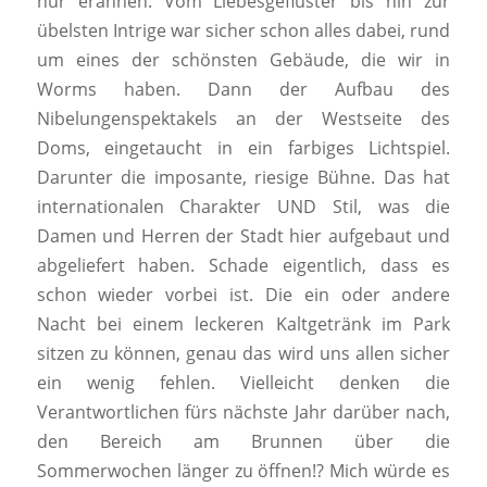
nur erahnen. Vom Liebesgeflüster bis hin zur
übelsten Intrige war sicher schon alles dabei, rund
um eines der schönsten Gebäude, die wir in
Worms haben. Dann der Aufbau des
Nibelungenspektakels an der Westseite des
Doms, eingetaucht in ein farbiges Lichtspiel.
Darunter die imposante, riesige Bühne. Das hat
internationalen Charakter UND Stil, was die
Damen und Herren der Stadt hier aufgebaut und
abgeliefert haben. Schade eigentlich, dass es
schon wieder vorbei ist. Die ein oder andere
Nacht bei einem leckeren Kaltgetränk im Park
sitzen zu können, genau das wird uns allen sicher
ein wenig fehlen. Vielleicht denken die
Verantwortlichen fürs nächste Jahr darüber nach,
den Bereich am Brunnen über die
Sommerwochen länger zu öffnen!? Mich würde es