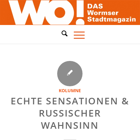
KOLUMNE
ECHTE SENSATIONEN &
RUSSISCHER
WAHNSINN