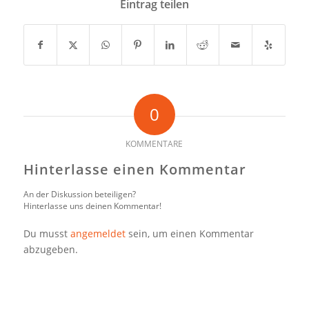
Eintrag teilen
0
KOMMENTARE
Hinterlasse einen Kommentar
An der Diskussion beteiligen?
Hinterlasse uns deinen Kommentar!
Du musst
angemeldet
sein, um einen Kommentar
abzugeben.