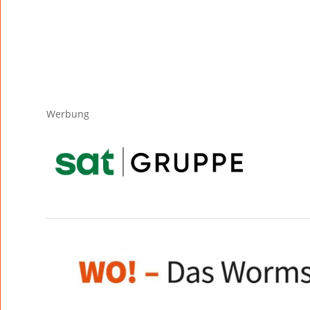
Werbung