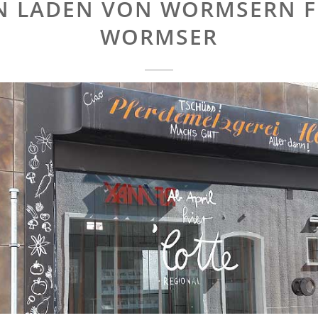
N LADEN VON WORMSERN 
WORMSER