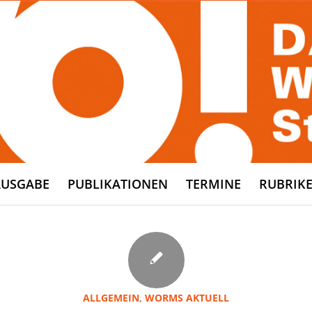
AUSGABE
PUBLIKATIONEN
TERMINE
RUBRIK
ALLGEMEIN
,
WORMS AKTUELL