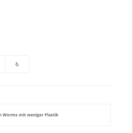
n Worms mit weniger Plastik