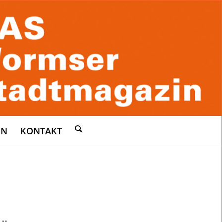
EN
KONTAKT