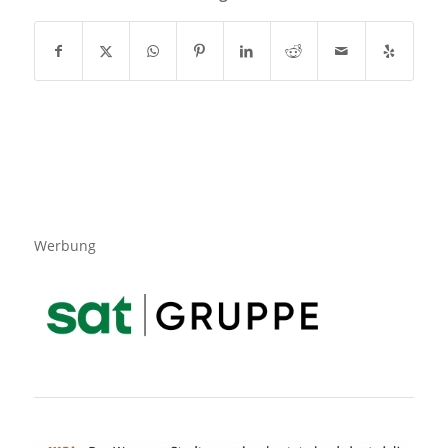
Werbung