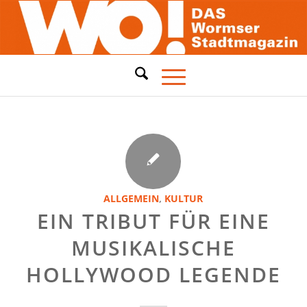
ALLGEMEIN
,
KULTUR
EIN TRIBUT FÜR EINE
MUSIKALISCHE
HOLLYWOOD LEGENDE