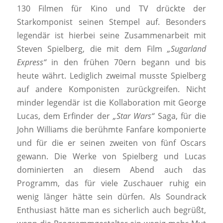
130 Filmen für Kino und TV drückte der
Starkomponist seinen Stempel auf. Besonders
legendär ist hierbei seine Zusammenarbeit mit
Steven Spielberg, die mit dem Film
„Sugarland
Express“
in den frühen 70ern begann und bis
heute währt. Lediglich zweimal musste Spielberg
auf andere Komponisten zurückgreifen. Nicht
minder legendär ist die Kollaboration mit George
Lucas, dem Erfinder der
„Star Wars“
Saga, für die
John Williams die berühmte Fanfare komponierte
und für die er seinen zweiten von fünf Oscars
gewann. Die Werke von Spielberg und Lucas
dominierten an diesem Abend auch das
Programm, das für viele Zuschauer ruhig ein
wenig länger hätte sein dürfen. Als Soundrack
Enthusiast hätte man es sicherlich auch begrüßt,