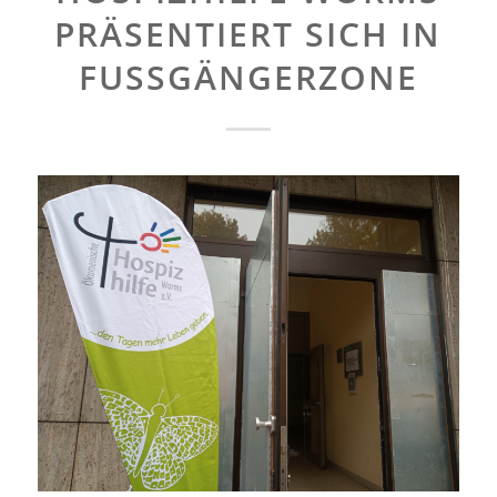
PRÄSENTIERT SICH IN
FUSSGÄNGERZONE