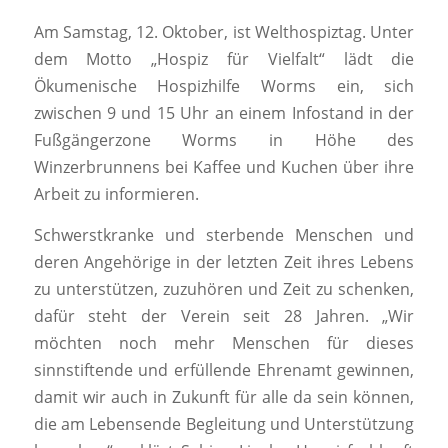
Am Samstag, 12. Oktober, ist Welthospiztag. Unter
dem Motto „Hospiz für Vielfalt“ lädt die
Ökumenische Hospizhilfe Worms ein, sich
zwischen 9 und 15 Uhr an einem Infostand in der
Fußgängerzone Worms in Höhe des
Winzerbrunnens bei Kaffee und Kuchen über ihre
Arbeit zu informieren.
Schwerstkranke und sterbende Menschen und
deren Angehörige in der letzten Zeit ihres Lebens
zu unterstützen, zuzuhören und Zeit zu schenken,
dafür steht der Verein seit 28 Jahren. „Wir
möchten noch mehr Menschen für dieses
sinnstiftende und erfüllende Ehrenamt gewinnen,
damit wir auch in Zukunft für alle da sein können,
die am Lebensende Begleitung und Unterstützung