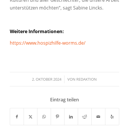
Kulturen und aller Geschlechter, die unsere Arbeit
unterstützen möchten“, sagt Sabine Lincks.
Weitere Informationen:
https://www.hospizhilfe-worms.de/
2. OKTOBER 2024
/
VON
REDAKTION
Eintrag teilen