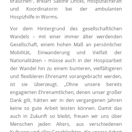
brauchen“, erklärt Sabine Lincks, Hospizfachkraft
und Koordinatorin bei der ambulanten
Hospizhilfe in Worms.
Vor dem Hintergrund des gesellschaftlichen
Wandels – mit einer immer älter werdenden
Gesellschaft, einem hohen Maß an persönlicher
Mobilität, Einwanderung und Vielfalt der
Nationalitäten – müsse auch in der Hospizarbeit
der Wandel hin zu einem bunteren, vielfältigeren
und flexibleren Ehrenamt vorangebracht werden,
ist sie überzeugt. „Ohne unsere bereits
engagierten Ehrenamtlichen, denen unser großer
Dank gilt, hätten wir in den vergangenen Jahren
keine so gute Arbeit leisten können. Damit das
auch in Zukunft so bleibt, freuen wir uns über
Menschen jeden Alters, aus verschiedenen