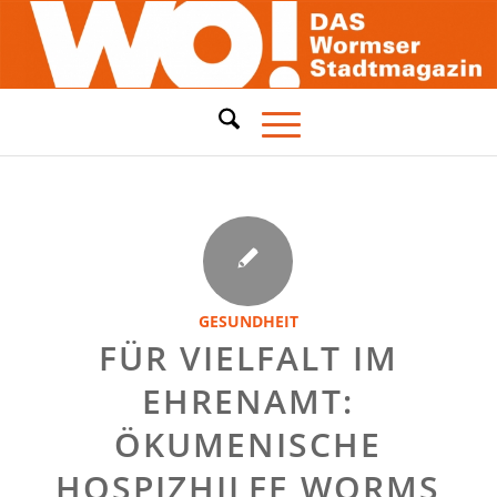
GESUNDHEIT
FÜR VIELFALT IM
EHRENAMT:
ÖKUMENISCHE
HOSPIZHILFE WORMS