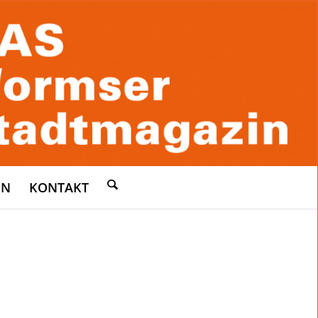
EN
KONTAKT