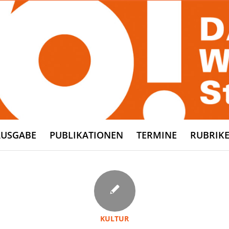
AUSGABE
PUBLIKATIONEN
TERMINE
RUBRIK
KULTUR