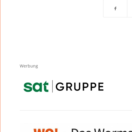
Werbung