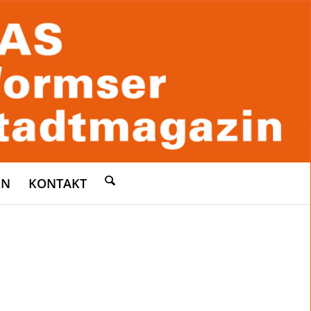
EN
KONTAKT