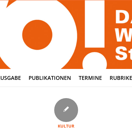
AUSGABE
PUBLIKATIONEN
TERMINE
RUBRIK
KULTUR