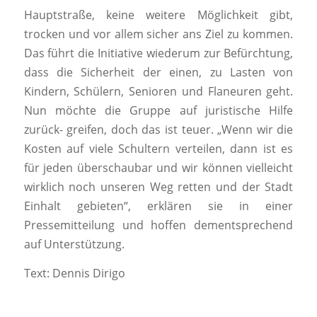
Hauptstraße, keine weitere Möglichkeit gibt,
trocken und vor allem sicher ans Ziel zu kommen.
Das führt die Initiative wiederum zur Befürchtung,
dass die Sicherheit der einen, zu Lasten von
Kindern, Schülern, Senioren und Flaneuren geht.
Nun möchte die Gruppe auf juristische Hilfe
zurück- greifen, doch das ist teuer. „Wenn wir die
Kosten auf viele Schultern verteilen, dann ist es
für jeden überschaubar und wir können vielleicht
wirklich noch unseren Weg retten und der Stadt
Einhalt gebieten“, erklären sie in einer
Pressemitteilung und hoffen dementsprechend
auf Unterstützung.
Text: Dennis Dirigo