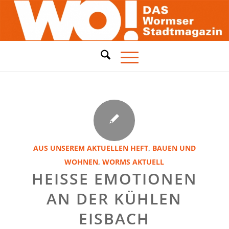
AUS UNSEREM AKTUELLEN HEFT
,
BAUEN UND
WOHNEN
,
WORMS AKTUELL
HEISSE EMOTIONEN A
N DER KÜHLEN E
ISBACH