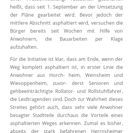
heißt, dass seit 1. September an der Umsetzung
der Pläne gearbeitet wird. Bevor jedoch der
mittlere Abschnitt asphaltiert wird, versuchen die
Bürger bereits seit Wochen mit Hilfe von
Anwohnern, die Bauarbeiten per Klage
aufzuhalten.
Für die Initiative ist klar, dass am Ende, wenn der
Weg komplett asphaltiert ist, in erster Linie die
Anwohner aus Horch- heim, Weinsheim und
Wiesoppenheim, zuvor- derst Senioren und
gehbeeinträchtigte Rollator- und Rollstuhlfahrer,
die Leidtragenden sind. Doch zur Wahrheit dieses
Streites gehört auch, dass sehr viele Anwohner
besagter Stadtteile durchaus die Vorteile eines
asphaltierten Weges erkennen. Zumal es bisher,
abseits der stark befahrenen Herrnsheimer