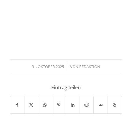
31. OKTOBER 2025
/
VON
REDAKTION
Eintrag teilen