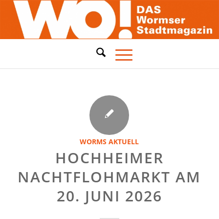
WORMS AKTUELL
HOCHHEIMER
NACHTFLOHMARKT AM
20. JUNI 2026