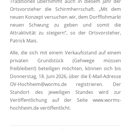
Traditionell übernimmt auch in diesem Jahr der
Ortsvorsteher die Schirmherrschaft. „Mit dem
neuen Konzept versuchen wir, dem Dorfflohmarkt
neuen Schwung zu geben und somit die
Attraktivität zu steigern“, so der Ortsvorsteher,
Patrick Mais.
Alle, die sich mit einem Verkaufsstand auf einem
privaten Grundstück (Gehwege müssen
freibleiben!) beteiligen möchten, können sich bis
Donnerstag, 18. Juni 2026, über die E-Mail-Adresse
OV-Hochheim@worms.de registrieren. Der
Standort des jeweiligen Standes wird zur
Veröffentlichung auf der Seite www.worms-
hochheim.de veröffentlicht.