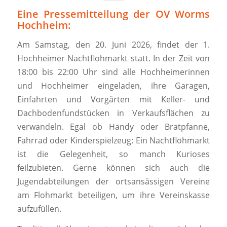
Eine Pressemitteilung der OV Worms
Hochheim:
Am Samstag, den 20. Juni 2026, findet der 1.
Hochheimer Nachtflohmarkt statt. In der Zeit von
18:00 bis 22:00 Uhr sind alle Hochheimerinnen
und Hochheimer eingeladen, ihre Garagen,
Einfahrten und Vorgärten mit Keller- und
Dachbodenfundstücken in Verkaufsflächen zu
verwandeln. Egal ob Handy oder Bratpfanne,
Fahrrad oder Kinderspielzeug: Ein Nachtflohmarkt
ist die Gelegenheit, so manch Kurioses
feilzubieten. Gerne können sich auch die
Jugendabteilungen der ortsansässigen Vereine
am Flohmarkt beteiligen, um ihre Vereinskasse
aufzufüllen.