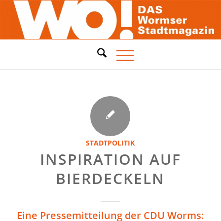
STADTPOLITIK
INSPIRATION AUF
BIERDECKELN
Eine Pressemitteilung der CDU Worms: