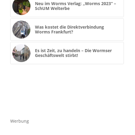
Neu im Worms Verlag: „Worms 2023“ –
SchUM Welterbe
Was kostet die Direktverbindung
Worms Frankfurt?
Es ist Zeit, zu handeln – Die Wormser
Geschäftswelt stirbt!
Werbung