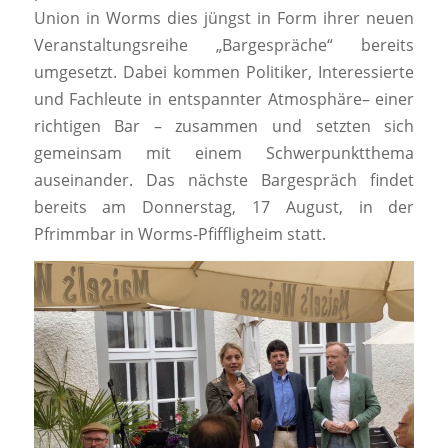
Union in Worms dies jüngst in Form ihrer neuen
Veranstaltungsreihe „Bargespräche“ bereits
umgesetzt. Dabei kommen Politiker, Interessierte
und Fachleute in entspannter Atmosphäre– einer
richtigen Bar – zusammen und setzten sich
gemeinsam mit einem Schwerpunktthema
auseinander. Das nächste Bargespräch findet
bereits am Donnerstag, 17 August, in der
Pfrimmbar in Worms-Pfiffligheim statt.