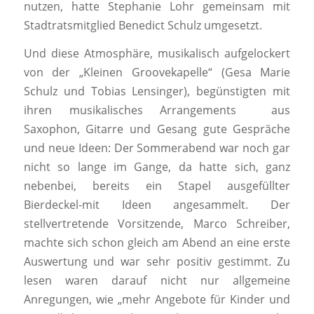
nutzen, hatte Stephanie Lohr gemeinsam mit
Stadtratsmitglied Benedict Schulz umgesetzt.
Und diese Atmosphäre, musikalisch aufgelockert
von der „Kleinen Groovekapelle“ (Gesa Marie
Schulz und Tobias Lensinger), begünstigten mit
ihren musikalisches Arrangements aus
Saxophon, Gitarre und Gesang gute Gespräche
und neue Ideen: Der Sommerabend war noch gar
nicht so lange im Gange, da hatte sich, ganz
nebenbei, bereits ein Stapel ausgefüllter
Bierdeckel-mit Ideen angesammelt. Der
stellvertretende Vorsitzende, Marco Schreiber,
machte sich schon gleich am Abend an eine erste
Auswertung und war sehr positiv gestimmt. Zu
lesen waren darauf nicht nur allgemeine
Anregungen, wie „mehr Angebote für Kinder und