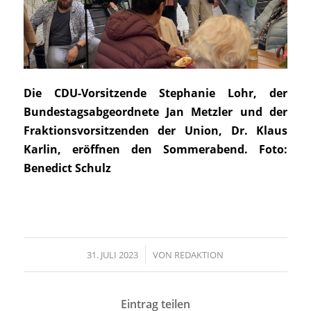
Die CDU-Vorsitzende Stephanie Lohr, der
Bundestagsabgeordnete Jan Metzler und der
Fraktionsvorsitzenden der Union, Dr. Klaus
Karlin, eröffnen den Sommerabend. Foto:
Benedict Schulz
31. JULI 2023
/
VON
REDAKTION
Eintrag teilen