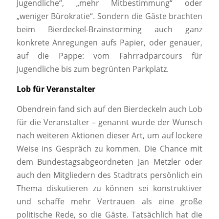
Jugendliche“, „mehr Mitbestimmung“ oder
„weniger Bürokratie“. Sondern die Gäste brachten
beim Bierdeckel-Brainstorming auch ganz
konkrete Anregungen aufs Papier, oder genauer,
auf die Pappe: vom Fahrradparcours für
Jugendliche bis zum begrünten Parkplatz.
Lob für Veranstalter
Obendrein fand sich auf den Bierdeckeln auch Lob
für die Veranstalter – genannt wurde der Wunsch
nach weiteren Aktionen dieser Art, um auf lockere
Weise ins Gespräch zu kommen. Die Chance mit
dem Bundestagsabgeordneten Jan Metzler oder
auch den Mitgliedern des Stadtrats persönlich ein
Thema diskutieren zu können sei konstruktiver
und schaffe mehr Vertrauen als eine große
politische Rede, so die Gäste. Tatsächlich hat die