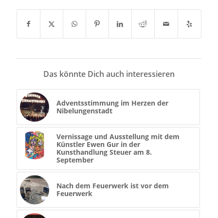
Das könnte Dich auch interessieren
Adventsstimmung im Herzen der
Nibelungenstadt
Vernissage und Ausstellung mit dem
Künstler Ewen Gur in der
Kunsthandlung Steuer am 8.
September
Nach dem Feuerwerk ist vor dem
Feuerwerk