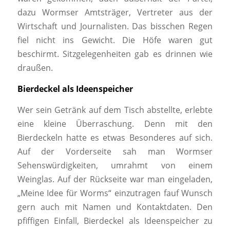
dazu Wormser Amtsträger, Vertreter aus der
Wirtschaft und Journalisten. Das bisschen Regen
fiel nicht ins Gewicht. Die Höfe waren gut
beschirmt. Sitzgelegenheiten gab es drinnen wie
draußen.
Bierdeckel als Ideenspeicher
Wer sein Getränk auf dem Tisch abstellte, erlebte
eine kleine Überraschung. Denn mit den
Bierdeckeln hatte es etwas Besonderes auf sich.
Auf der Vorderseite sah man Wormser
Sehenswürdigkeiten, umrahmt von einem
Weinglas. Auf der Rückseite war man eingeladen,
„Meine Idee für Worms“ einzutragen fauf Wunsch
gern auch mit Namen und Kontaktdaten. Den
pfiffigen Einfall, Bierdeckel als Ideenspeicher zu