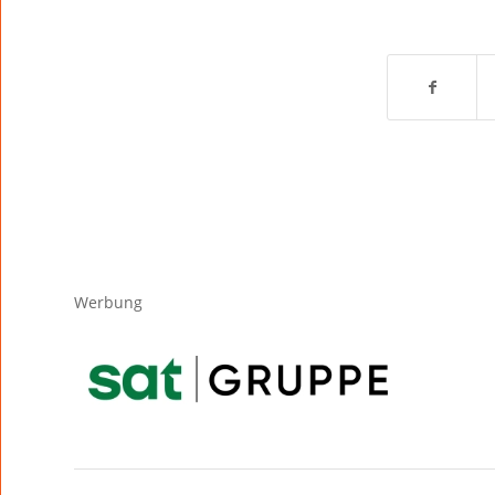
Werbung