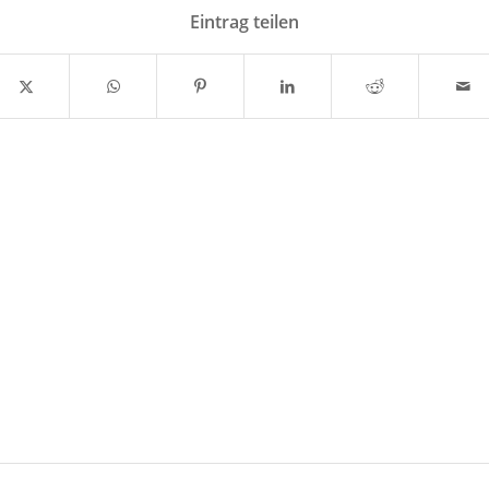
Eintrag teilen