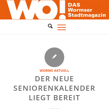
WORMS AKTUELL
DER NEUE
SENIORENKALENDER
LIEGT BEREIT