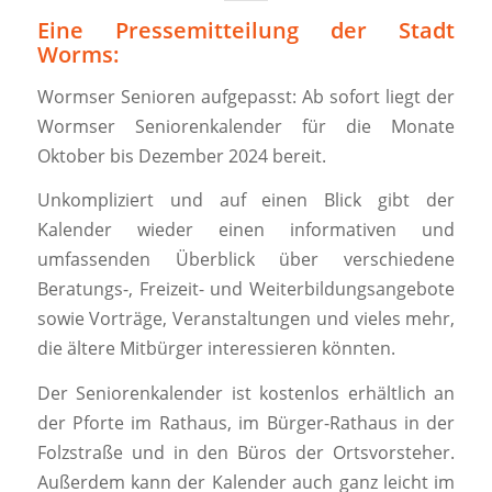
Eine Pressemitteilung der Stadt
Worms:
Wormser Senioren aufgepasst: Ab sofort liegt der
Wormser Seniorenkalender für die Monate
Oktober bis Dezember 2024 bereit.
Unkompliziert und auf einen Blick gibt der
Kalender wieder einen informativen und
umfassenden Überblick über verschiedene
Beratungs-, Freizeit- und Weiterbildungsangebote
sowie Vorträge, Veranstaltungen und vieles mehr,
die ältere Mitbürger interessieren könnten.
Der Seniorenkalender ist kostenlos erhältlich an
der Pforte im Rathaus, im Bürger-Rathaus in der
Folzstraße und in den Büros der Ortsvorsteher.
Außerdem kann der Kalender auch ganz leicht im