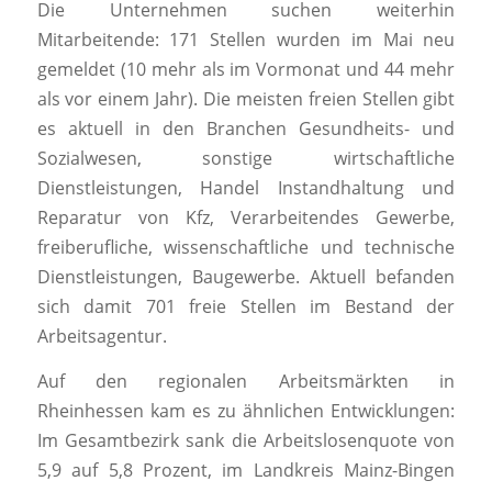
Die Unternehmen suchen weiterhin
Mitarbeitende: 171 Stellen wurden im Mai neu
gemeldet (10 mehr als im Vormonat und 44 mehr
als vor einem Jahr). Die meisten freien Stellen gibt
es aktuell in den Branchen Gesundheits- und
Sozialwesen, sonstige wirtschaftliche
Dienstleistungen, Handel Instandhaltung und
Reparatur von Kfz, Verarbeitendes Gewerbe,
freiberufliche, wissenschaftliche und technische
Dienstleistungen, Baugewerbe. Aktuell befanden
sich damit 701 freie Stellen im Bestand der
Arbeitsagentur.
Auf den regionalen Arbeitsmärkten in
Rheinhessen kam es zu ähnlichen Entwicklungen:
Im Gesamtbezirk sank die Arbeitslosenquote von
5,9 auf 5,8 Prozent, im Landkreis Mainz-Bingen