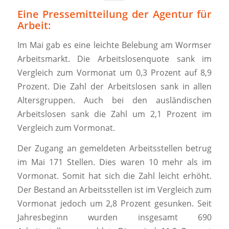
Eine Pressemitteilung der Agentur für
Arbeit:
Im Mai gab es eine leichte Belebung am Wormser
Arbeitsmarkt. Die Arbeitslosenquote sank im
Vergleich zum Vormonat um 0,3 Prozent auf 8,9
Prozent. Die Zahl der Arbeitslosen sank in allen
Altersgruppen. Auch bei den ausländischen
Arbeitslosen sank die Zahl um 2,1 Prozent im
Vergleich zum Vormonat.
Der Zugang an gemeldeten Arbeitsstellen betrug
im Mai 171 Stellen. Dies waren 10 mehr als im
Vormonat. Somit hat sich die Zahl leicht erhöht.
Der Bestand an Arbeitsstellen ist im Vergleich zum
Vormonat jedoch um 2,8 Prozent gesunken. Seit
Jahresbeginn wurden insgesamt 690