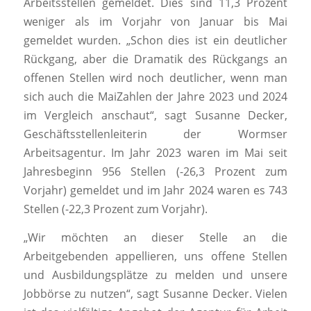
Arbeitsstellen gemeldet. Dies sind 11,3 Prozent
weniger als im Vorjahr von Januar bis Mai
gemeldet wurden. „Schon dies ist ein deutlicher
Rückgang, aber die Dramatik des Rückgangs an
offenen Stellen wird noch deutlicher, wenn man
sich auch die MaiZahlen der Jahre 2023 und 2024
im Vergleich anschaut“, sagt Susanne Decker,
Geschäftsstellenleiterin der Wormser
Arbeitsagentur. Im Jahr 2023 waren im Mai seit
Jahresbeginn 956 Stellen (-26,3 Prozent zum
Vorjahr) gemeldet und im Jahr 2024 waren es 743
Stellen (-22,3 Prozent zum Vorjahr).
„Wir möchten an dieser Stelle an die
Arbeitgebenden appellieren, uns offene Stellen
und Ausbildungsplätze zu melden und unsere
Jobbörse zu nutzen“, sagt Susanne Decker. Vielen