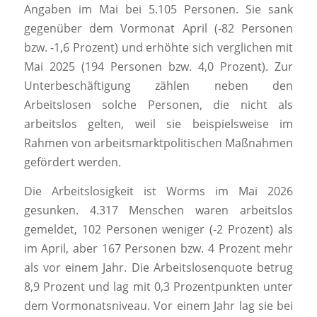
Angaben im Mai bei 5.105 Personen. Sie sank
gegenüber dem Vormonat April (-82 Personen
bzw. -1,6 Prozent) und erhöhte sich verglichen mit
Mai 2025 (194 Personen bzw. 4,0 Prozent). Zur
Unterbeschäftigung zählen neben den
Arbeitslosen solche Personen, die nicht als
arbeitslos gelten, weil sie beispielsweise im
Rahmen von arbeitsmarktpolitischen Maßnahmen
gefördert werden.
Die Arbeitslosigkeit ist Worms im Mai 2026
gesunken. 4.317 Menschen waren arbeitslos
gemeldet, 102 Personen weniger (-2 Prozent) als
im April, aber 167 Personen bzw. 4 Prozent mehr
als vor einem Jahr. Die Arbeitslosenquote betrug
8,9 Prozent und lag mit 0,3 Prozentpunkten unter
dem Vormonatsniveau. Vor einem Jahr lag sie bei