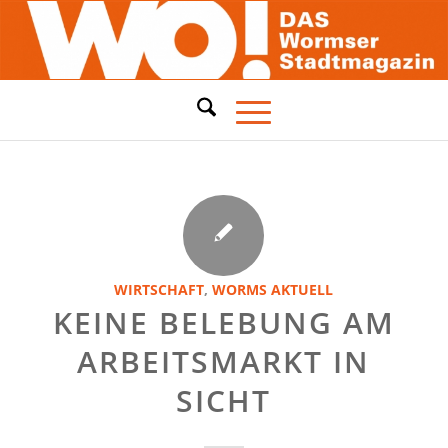
WIRTSCHAFT
,
WORMS AKTUELL
KEINE BELEBUNG AM
ARBEITSMARKT IN
SICHT