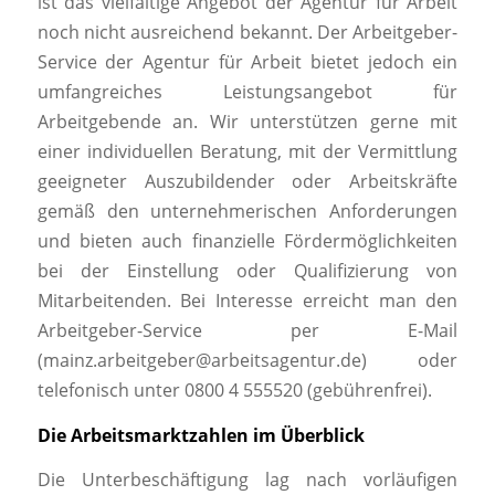
ist das vielfältige Angebot der Agentur für Arbeit
noch nicht ausreichend bekannt. Der Arbeitgeber-
Service der Agentur für Arbeit bietet jedoch ein
umfangreiches Leistungsangebot für
Arbeitgebende an. Wir unterstützen gerne mit
einer individuellen Beratung, mit der Vermittlung
geeigneter Auszubildender oder Arbeitskräfte
gemäß den unternehmerischen Anforderungen
und bieten auch finanzielle Fördermöglichkeiten
bei der Einstellung oder Qualifizierung von
Mitarbeitenden. Bei Interesse erreicht man den
Arbeitgeber-Service per E-Mail
(mainz.arbeitgeber@arbeitsagentur.de) oder
telefonisch unter 0800 4 555520 (gebührenfrei).
Die Arbeitsmarktzahlen im Überblick
Die Unterbeschäftigung lag nach vorläufigen