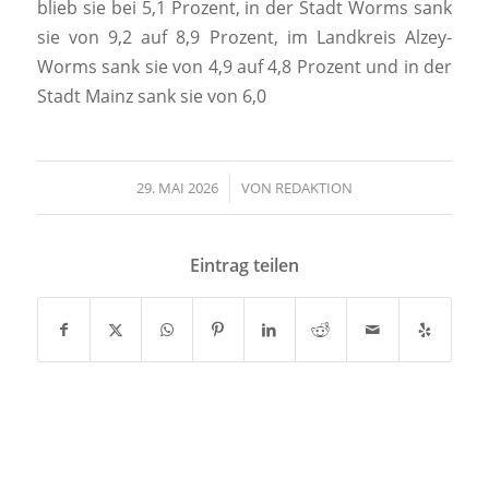
blieb sie bei 5,1 Prozent, in der Stadt Worms sank
sie von 9,2 auf 8,9 Prozent, im Landkreis Alzey-
Worms sank sie von 4,9 auf 4,8 Prozent und in der
Stadt Mainz sank sie von 6,0
29. MAI 2026
/
VON
REDAKTION
Eintrag teilen