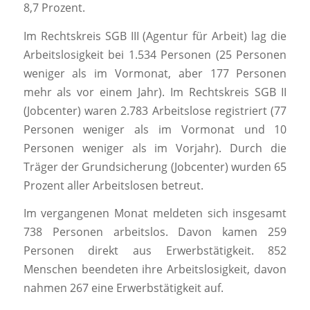
8,7 Prozent.
Im Rechtskreis SGB III (Agentur für Arbeit) lag die
Arbeitslosigkeit bei 1.534 Personen (25 Personen
weniger als im Vormonat, aber 177 Personen
mehr als vor einem Jahr). Im Rechtskreis SGB II
(Jobcenter) waren 2.783 Arbeitslose registriert (77
Personen weniger als im Vormonat und 10
Personen weniger als im Vorjahr). Durch die
Träger der Grundsicherung (Jobcenter) wurden 65
Prozent aller Arbeitslosen betreut.
Im vergangenen Monat meldeten sich insgesamt
738 Personen arbeitslos. Davon kamen 259
Personen direkt aus Erwerbstätigkeit. 852
Menschen beendeten ihre Arbeitslosigkeit, davon
nahmen 267 eine Erwerbstätigkeit auf.