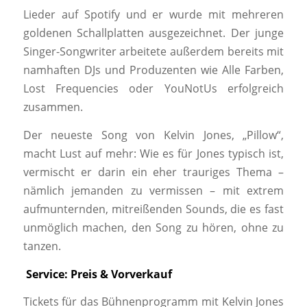
Lieder auf Spotify und er wurde mit mehreren
goldenen Schallplatten ausgezeichnet. Der junge
Singer-Songwriter arbeitete außerdem bereits mit
namhaften DJs und Produzenten wie Alle Farben,
Lost Frequencies oder YouNotUs erfolgreich
zusammen.
Der neueste Song von Kelvin Jones, „Pillow“,
macht Lust auf mehr: Wie es für Jones typisch ist,
vermischt er darin ein eher trauriges Thema –
nämlich jemanden zu vermissen – mit extrem
aufmunternden, mitreißenden Sounds, die es fast
unmöglich machen, den Song zu hören, ohne zu
tanzen.
Service: Preis & Vorverkauf
Tickets für das Bühnenprogramm mit Kelvin Jones