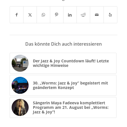
Das könnte Dich auch interessieren
Der Jazz & Joy Countdown läuft! Letzte
wichtige Hinweise
30. „Worms: Jazz & Joy“ begeistert mit
geändertem Konzept
Sängerin Maya Fadeeva komplettiert
Programm am 21. August bei „Worms:
Jazz & Joy“!