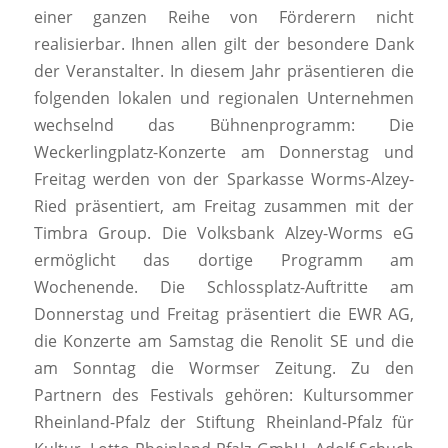
einer ganzen Reihe von Förderern nicht
realisierbar. Ihnen allen gilt der besondere Dank
der Veranstalter. In diesem Jahr präsentieren die
folgenden lokalen und regionalen Unternehmen
wechselnd das Bühnenprogramm: Die
Weckerlingplatz-Konzerte am Donnerstag und
Freitag werden von der Sparkasse Worms-Alzey-
Ried präsentiert, am Freitag zusammen mit der
Timbra Group. Die Volksbank Alzey-Worms eG
ermöglicht das dortige Programm am
Wochenende. Die Schlossplatz-Auftritte am
Donnerstag und Freitag präsentiert die EWR AG,
die Konzerte am Samstag die Renolit SE und die
am Sonntag die Wormser Zeitung. Zu den
Partnern des Festivals gehören: Kultursommer
Rheinland-Pfalz der Stiftung Rheinland-Pfalz für