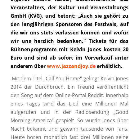
Veranstalters, der Kultur und Veranstaltungs
GmbH (KVG), und betont: „Auch sie gehört zu
den langjährigen Sponsoren des Festivals, auf
die wir uns stets verlassen können und wofür
wir uns herzlich bedanken.“
Tickets für das
Bühnenprogramm mit Kelvin Jones kosten 20
Euro und sind ab sofort im Vorverkauf unter
anderem über
www.jazzandjoy.de
erhältlich.
Mit dem Titel „Call You Home“ gelingt Kelvin Jones
2014 der Durchbruch. Ein Freund veröffentlicht
den Song auf dem Online-Portal Reddit. Innerhalb
eines Tages wird das Lied eine Millionen Mal
aufgerufen und in der Radiosendung „Good
Morning America“ gespielt. So wurde Jones über
Nacht bekannt und gewann tausende von Fans.
Heute hören monatlich fast drei Millionen seine