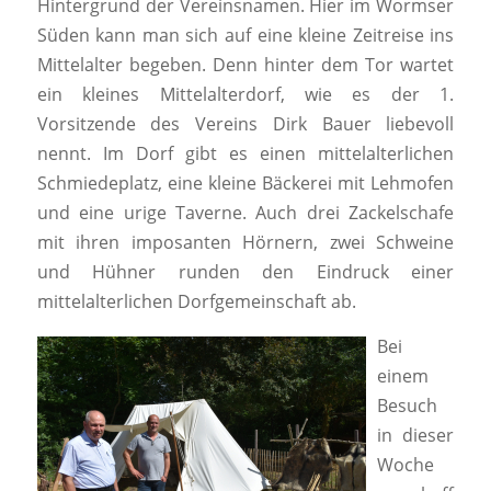
Hintergrund der Vereinsnamen. Hier im Wormser
Süden kann man sich auf eine kleine Zeitreise ins
Mittelalter begeben. Denn hinter dem Tor wartet
ein kleines Mittelalterdorf, wie es der 1.
Vorsitzende des Vereins Dirk Bauer liebevoll
nennt. Im Dorf gibt es einen mittelalterlichen
Schmiedeplatz, eine kleine Bäckerei mit Lehmofen
und eine urige Taverne. Auch drei Zackelschafe
mit ihren imposanten Hörnern, zwei Schweine
und Hühner runden den Eindruck einer
mittelalterlichen Dorfgemeinschaft ab.
Bei
einem
Besuch
in dieser
Woche