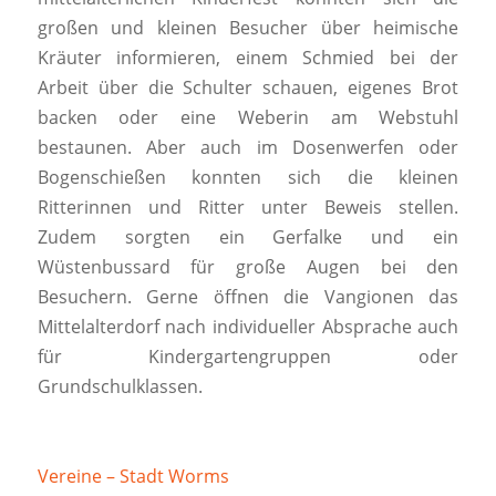
großen und kleinen Besucher über heimische
Kräuter informieren, einem Schmied bei der
Arbeit über die Schulter schauen, eigenes Brot
backen oder eine Weberin am Webstuhl
bestaunen. Aber auch im Dosenwerfen oder
Bogenschießen konnten sich die kleinen
Ritterinnen und Ritter unter Beweis stellen.
Zudem sorgten ein Gerfalke und ein
Wüstenbussard für große Augen bei den
Besuchern. Gerne öffnen die Vangionen das
Mittelalterdorf nach individueller Absprache auch
für Kindergartengruppen oder
Grundschulklassen.
Vereine – Stadt Worms