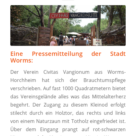
Eine Pressemitteilung der Stadt
Worms:
Der Verein Civitas Vangionum aus Worms-
Horchheim hat sich der Brauchtumspflege
verschrieben. Auf fast 1000 Quadratmetern bietet
das Vereinsgelände alles was das Mittelalterherz
begehrt. Der Zugang zu diesem Kleinod erfolgt
stilecht durch ein Holztor, das rechts und links
von einem Naturzaun mit Totholz eingefriedet ist.
Über dem Eingang prangt auf rot-schwarzen