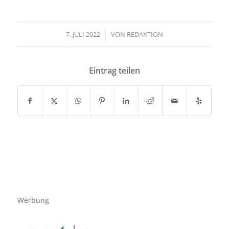
7. JULI 2022
/
VON
REDAKTION
Eintrag teilen
Werbung