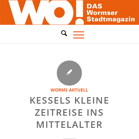
WORMS AKTUELL
KESSELS KLEINE
ZEITREISE INS
MITTELALTER