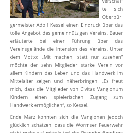
verschaff
te sich
Oberbür
germeister Adolf Kessel einen Eindruck über das
tolle Angebot des gemeinnützigen Vereins. Bauer
erläuterte bei einer Führung über das
Vereinsgelände die Intension des Vereins. Unter
dem Motto: „Mit machen, statt nur zusehen“
möchte der zehn Mitglieder starke Verein vor
allem Kindern das Leben und das Handwerk im
Mittelalter zeigen und näherbringen. „Es freut
mich, dass die Mitglieder von Civitas Vangionum
Kindern einen spielerischen Zugang zum
Handwerk ermöglichen“, so Kessel.
Ende März konnten sich die Vangionen jedoch
glücklich schätzen, dass die Wormser Feuerwehr