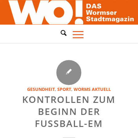
GESUNDHEIT
,
SPORT
,
WORMS AKTUELL
KONTROLLEN ZUM
BEGINN DER
FUSSBALL-EM