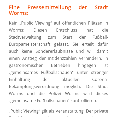
Eine Pressemitteilung der Stadt
Worms:
Kein „Public Viewing“ auf öffentlichen Plätzen in
Worms: Diesen Entschluss hat die
Stadtverwaltung zum Start der Fußball-
Europameisterschaft gefasst. Sie erteilt dafür
auch keine Sondererlaubnisse und will damit
einen Anstieg der Inzidenzzahlen verhindern. In
gastronomischen Betrieben hingegen ist
„gemeinsames Fußballschauen“ unter strenger
Einhaltung der aktuellen Corona-
Bekämpfungsverordnung möglich. Die Stadt
Worms und die Polizei Worms wird dieses
„gemeinsame Fußballschauen“ kontrollieren.
„Public Viewing“ gilt als Veranstaltung. Der private