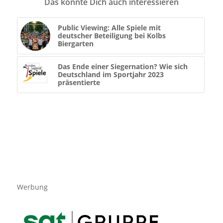
Das könnte Dich auch interessieren
Public Viewing: Alle Spiele mit
deutscher Beteiligung bei Kolbs
Biergarten
Das Ende einer Siegernation? Wie sich
Deutschland im Sportjahr 2023
präsentierte
Werbung