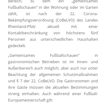
Bereich, zu dem ein „gemeinsames
Fußballschauen“ in der Wohnung oder im Garten
zählt, ist nach der 22. Corona-
Bekämpfungsverordnung (CoBeLVO) des Landes
Rheinland-Pfalz aktuell mit einer
Kontaktbeschränkung von höchstens fünf
Personen aus unterschiedlichen Haushalten
gedeckelt.
„Gemeinsames Fußballschauen“ in
gastronomischen Betrieben ist im Innen- und
Außenbereich auch möglich, aber auch nur unter
Beachtung der allgemeinen Schutzmaßnahmen
und § 7 der 22. CoBeLVO. Die Gastronomen und
ihre Gäste müssen die aktuellen Bestimmungen
streng einhalten. Auch während einer Fußball-
Europameisterschaft gilt: