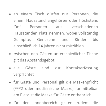
an einem Tisch dürfen nur Personen, die
einem Hausstand angehören oder höchstens
fünf Personen aus verschiedenen
Hausständen Platz nehmen, wobei vollständig
Geimpfte, Genesene und Kinder bis
einschließlich 14 Jahren nicht mitzählen
zwischen den Gästen unterschiedlicher Tische
gilt das Abstandsgebot
alle Gäste sind zur Kontakterfassung
verpflichtet
für Gäste und Personal gilt die Maskenpflicht
(FFP2 oder medizinische Maske), unmittelbar
am Platz ist die Maske für Gäste entbehrlich
für den Innenbereich gelten zudem die