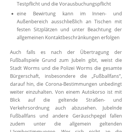
Testpflicht und die Vorausbuchungspflicht
eine Bewirtung kann im Innen- und
Außenbereich ausschließlich an Tischen mit
festen Sitzplätzen und unter Beachtung der
allgemeinen Kontaktbeschränkungen erfolgen
Auch falls es nach der Übertragung der
Fußballspiele Grund zum Jubeln gibt, weist die
Stadt Worms und die Polizei Worms die gesamte
Bürgerschaft, insbesondere die „Fußballfans“,
darauf hin, die Corona-Bestimmungen unbedingt
weiter einzuhalten. Von einem Autokorso ist mit
Blick auf die geltende Straßen- und
Verkehrsordnung auch abzusehen. Jubelnde
Fußballfans und andere Geräuschpegel fallen
zudem unter die allgemein geltenden
Lärmbestimmungen. Wer sich nicht an die