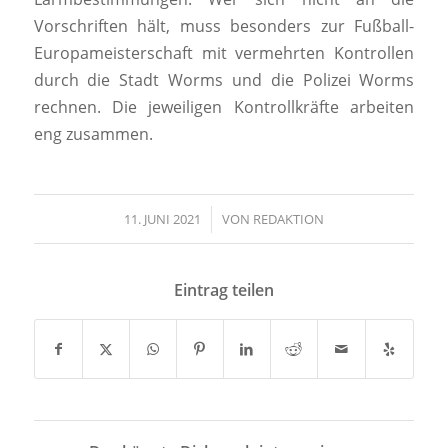
Vorschriften hält, muss besonders zur Fußball-
Europameisterschaft mit vermehrten Kontrollen
durch die Stadt Worms und die Polizei Worms
rechnen. Die jeweiligen Kontrollkräfte arbeiten
eng zusammen.
11. JUNI 2021
/
VON
REDAKTION
Eintrag teilen