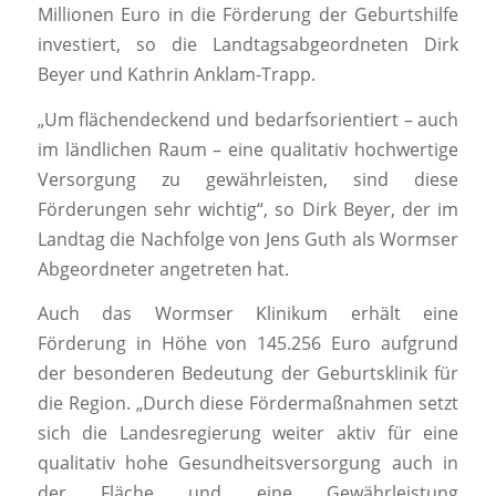
Millionen Euro in die Förderung der Geburtshilfe
investiert, so die Landtagsabgeordneten Dirk
Beyer und Kathrin Anklam-Trapp.
„Um flächendeckend und bedarfsorientiert – auch
im ländlichen Raum – eine qualitativ hochwertige
Versorgung zu gewährleisten, sind diese
Förderungen sehr wichtig“, so Dirk Beyer, der im
Landtag die Nachfolge von Jens Guth als Wormser
Abgeordneter angetreten hat.
Auch das Wormser Klinikum erhält eine
Förderung in Höhe von 145.256 Euro aufgrund
der besonderen Bedeutung der Geburtsklinik für
die Region. „Durch diese Fördermaßnahmen setzt
sich die Landesregierung weiter aktiv für eine
qualitativ hohe Gesundheitsversorgung auch in
der Fläche und eine Gewährleistung