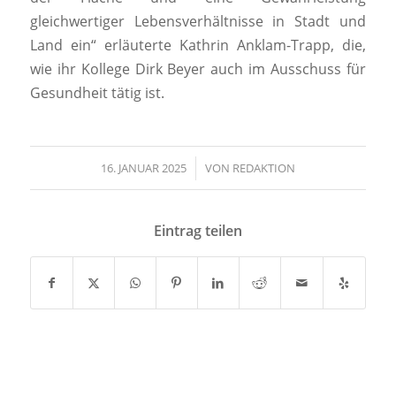
gleichwertiger Lebensverhältnisse in Stadt und
Land ein“ erläuterte Kathrin Anklam-Trapp, die,
wie ihr Kollege Dirk Beyer auch im Ausschuss für
Gesundheit tätig ist.
16. JANUAR 2025
/
VON
REDAKTION
Eintrag teilen