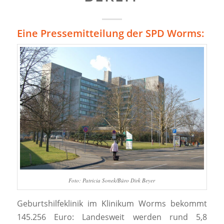
Eine Pressemitteilung der SPD Worms:
Foto: Patricia Sonek/Büro Dirk Beyer
Geburtshilfeklinik im Klinikum Worms bekommt
145.256 Euro: Landesweit werden rund 5,8