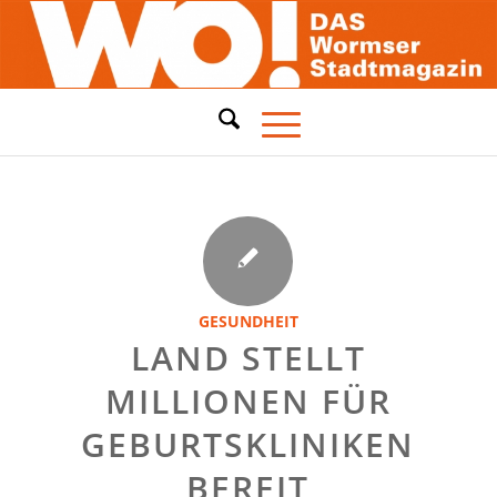
GESUNDHEIT
LAND STELLT
MILLIONEN FÜR
GEBURTSKLINIKEN
BEREIT