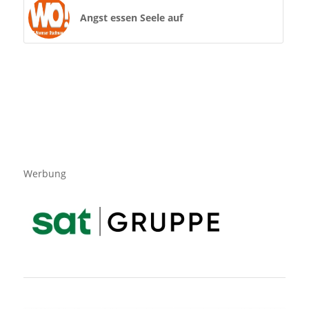
Angst essen Seele auf
Werbung