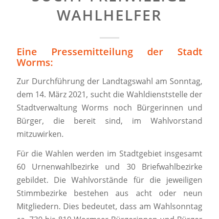
WAHLHELFER
Eine Pressemitteilung der Stadt
Worms:
Zur Durchführung der Landtagswahl am Sonntag,
dem 14. März 2021, sucht die Wahldienststelle der
Stadtverwaltung Worms noch Bürgerinnen und
Bürger, die bereit sind, im Wahlvorstand
mitzuwirken.
Für die Wahlen werden im Stadtgebiet insgesamt
60 Urnenwahlbezirke und 30 Briefwahlbezirke
gebildet. Die Wahlvorstände für die jeweiligen
Stimmbezirke bestehen aus acht oder neun
Mitgliedern. Dies bedeutet, dass am Wahlsonntag