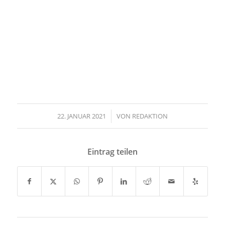
22. JANUAR 2021
/
VON
REDAKTION
Eintrag teilen