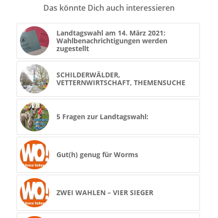
Das könnte Dich auch interessieren
Landtagswahl am 14. März 2021:
Wahlbenachrichtigungen werden
zugestellt
SCHILDERWÄLDER,
VETTERNWIRTSCHAFT, THEMENSUCHE
5 Fragen zur Landtagswahl:
Gut(h) genug für Worms
ZWEI WAHLEN – VIER SIEGER