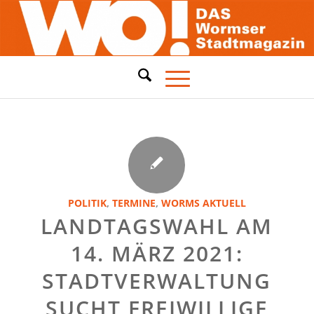
POLITIK
,
TERMINE
,
WORMS AKTUELL
LANDTAGSWAHL AM
14. MÄRZ 2021:
STADTVERWALTUNG
SUCHT FREIWILLIGE