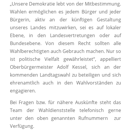
„Unsere Demokratie lebt von der Mitbestimmung.
Wahlen ermöglichen es jedem Bürger und jeder
Bürgerin, aktiv an der künftigen Gestaltung
unseres Landes mitzuwirken, sei es auf lokaler
Ebene, in den Landesvertretungen oder auf
Bundesebene. Von diesem Recht sollten alle
Wahlberechtigten auch Gebrauch machen. Nur so
ist politische Vielfalt gewährleistet“, appelliert
Oberbürgermeister Adolf Kessel, sich an der
kommenden Landtagswahl zu beteiligen und sich
ehrenamtlich auch in den Wahlvorständen zu
engagieren.
Bei Fragen bzw. für nähere Auskünfte steht das
Team der Wahldienststelle telefonisch gerne
unter den oben genannten Rufnummern zur
Verfügung.