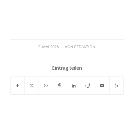
9. MAI 2026
/
VON
REDAKTION
Eintrag teilen