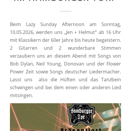
Beim Lazy Sunday Afternoon am Sonntag,
10.05.2026, werden uns „Jen + Helmut“ ab 16 Uhr
mit Klassikern der 60er Jahre bis heute begeistern.
2 Gitarren und 2 wunderbare Stimmen
verzaubern uns an diesem Abend mit Songs von
Bob Dylan, Neil Young, Donovan und der Flower
Power Zeit sowie Songs deutscher Liedermacher.
Lasst uns also die Hüften und das Tanzbein
schwingen und bei dem einen oder anderen Lied
mitsingen.