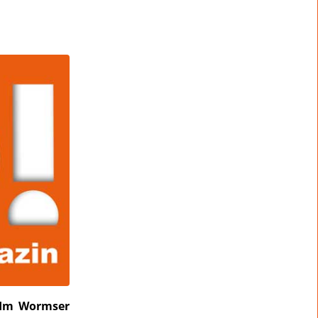
 „Im Wormser