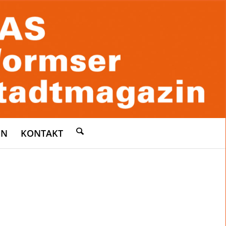
EN
KONTAKT