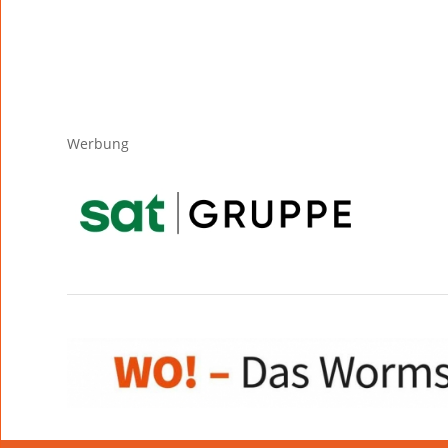
Werbung