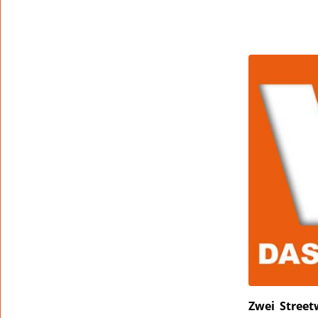
Zwei Street