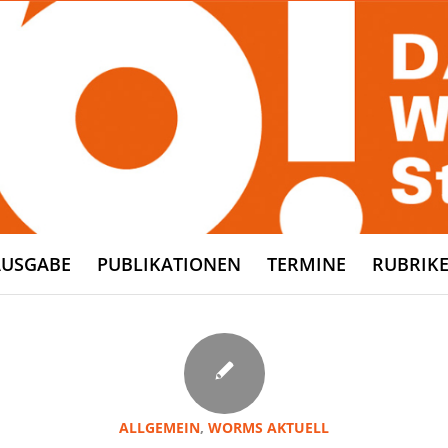
AUSGABE
PUBLIKATIONEN
TERMINE
RUBRIK
ALLGEMEIN
,
WORMS AKTUELL