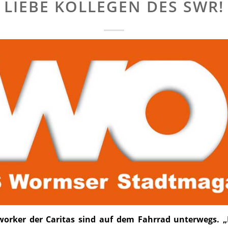
LIEBE KOLLEGEN DES SWR!
worker der Caritas sind auf dem Fahrrad unterwegs.