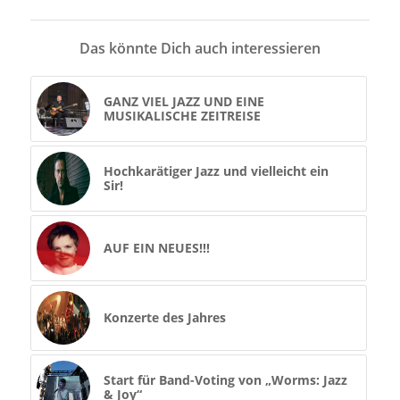
Das könnte Dich auch interessieren
GANZ VIEL JAZZ UND EINE
MUSIKALISCHE ZEITREISE
Hochkarätiger Jazz und vielleicht ein
Sir!
AUF EIN NEUES!!!
Konzerte des Jahres
Start für Band-Voting von „Worms: Jazz
& Joy“