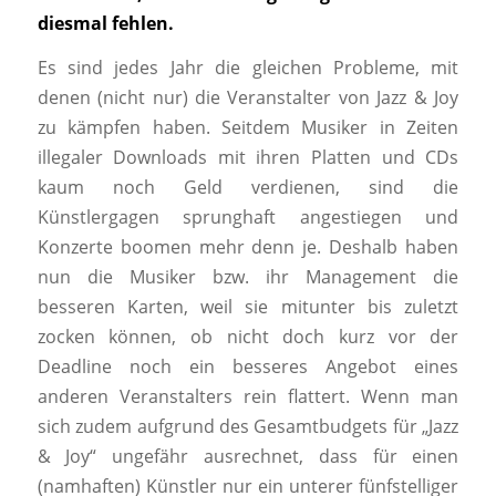
diesmal fehlen.
Es sind jedes Jahr die gleichen Probleme, mit
denen (nicht nur) die Veranstalter von Jazz & Joy
zu kämpfen haben. Seitdem Musiker in Zeiten
illegaler Downloads mit ihren Platten und CDs
kaum noch Geld verdienen, sind die
Künstlergagen sprunghaft angestiegen und
Konzerte boomen mehr denn je. Deshalb haben
nun die Musiker bzw. ihr Management die
besseren Karten, weil sie mitunter bis zuletzt
zocken können, ob nicht doch kurz vor der
Deadline noch ein besseres Angebot eines
anderen Veranstalters rein flattert. Wenn man
sich zudem aufgrund des Gesamtbudgets für „Jazz
& Joy“ ungefähr ausrechnet, dass für einen
(namhaften) Künstler nur ein unterer fünfstelliger