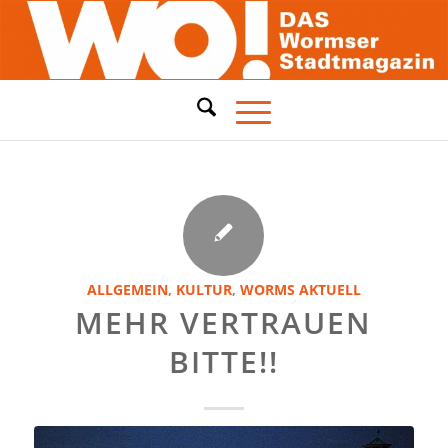
ALLGEMEIN
,
KULTUR
,
WORMS AKTUELL
MEHR VERTRAUEN
BITTE!!