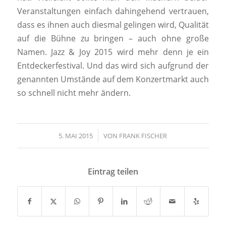
Veranstaltungen einfach dahingehend vertrauen,
dass es ihnen auch diesmal gelingen wird, Qualität
auf die Bühne zu bringen – auch ohne große
Namen. Jazz & Joy 2015 wird mehr denn je ein
Entdeckerfestival. Und das wird sich aufgrund der
genannten Umstände auf dem Konzertmarkt auch
so schnell nicht mehr ändern.
5. MAI 2015
/
VON
FRANK FISCHER
Eintrag teilen