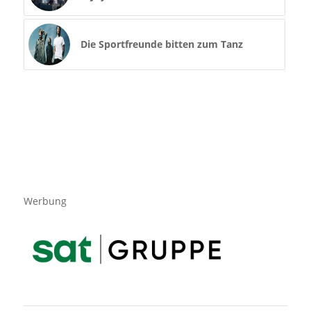
Die Sportfreunde bitten zum Tanz
Werbung