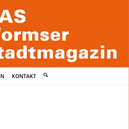
EN
KONTAKT