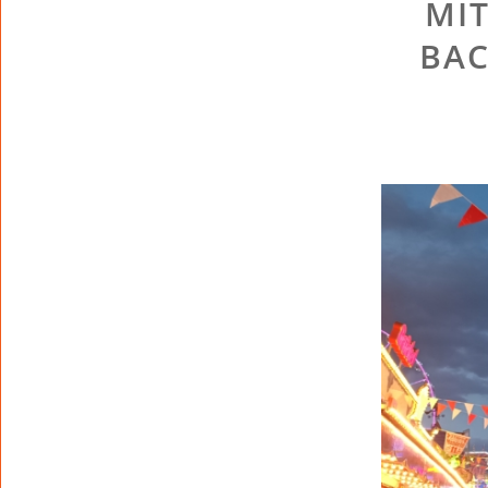
MIT
BAC