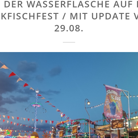
 DER WASSERFLASCHE AUF
KFISCHFEST / MIT UPDATE
29.08.