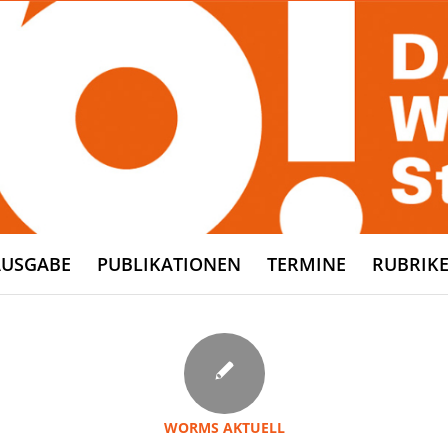
AUSGABE
PUBLIKATIONEN
TERMINE
RUBRIK
WORMS AKTUELL