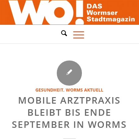
GESUNDHEIT
,
WORMS AKTUELL
MOBILE ARZTPRAXIS
BLEIBT BIS ENDE
SEPTEMBER IN WORMS