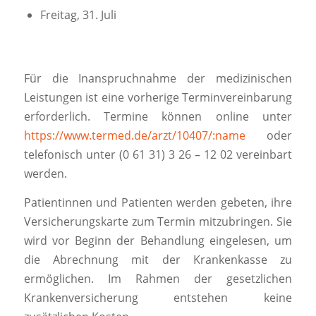
Freitag, 31. Juli
Für die Inanspruchnahme der medizinischen
Leistungen ist eine vorherige Terminvereinbarung
erforderlich. Termine können online unter
https://www.termed.de/arzt/10407/:name
oder
telefonisch unter (0 61 31) 3 26 – 12 02 vereinbart
werden.
Patientinnen und Patienten werden gebeten, ihre
Versicherungskarte zum Termin mitzubringen. Sie
wird vor Beginn der Behandlung eingelesen, um
die Abrechnung mit der Krankenkasse zu
ermöglichen. Im Rahmen der gesetzlichen
Krankenversicherung entstehen keine