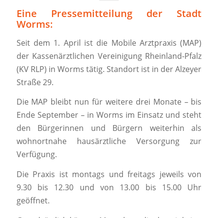
Eine Pressemitteilung der Stadt
Worms:
Seit dem 1. April ist die Mobile Arztpraxis (MAP)
der Kassenärztlichen Vereinigung Rheinland-Pfalz
(KV RLP) in Worms tätig. Standort ist in der Alzeyer
Straße 29.
Die MAP bleibt nun für weitere drei Monate – bis
Ende September – in Worms im Einsatz und steht
den Bürgerinnen und Bürgern weiterhin als
wohnortnahe hausärztliche Versorgung zur
Verfügung.
Die Praxis ist montags und freitags jeweils von
9.30 bis 12.30 und von 13.00 bis 15.00 Uhr
geöffnet.