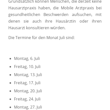
Grundsätzlich können Menschen, die derzeit keine
Hausarztpraxis haben, die Mobile Arztpraxis bei
gesundheitlichen Beschwerden aufsuchen, mit
denen sie auch ihre Hausärztin oder ihren
Hausarzt konsultieren würden.
Die Termine für den Monat Juli sind:
Montag, 6. Juli
Freitag, 10. Juli
Montag, 13. Juli
Freitag, 17. Juli
Montag, 20. Juli
Freitag, 24. Juli
Montag, 27. Juli