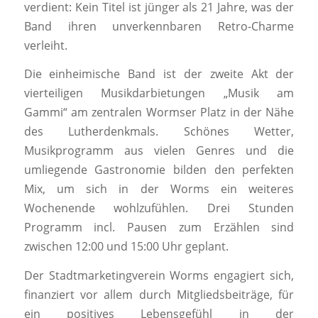
verdient: Kein Titel ist jünger als 21 Jahre, was der
Band ihren unverkennbaren Retro-Charme
verleiht.
Die einheimische Band ist der zweite Akt der
vierteiligen Musikdarbietungen „Musik am
Gammi“ am zentralen Wormser Platz in der Nähe
des Lutherdenkmals. Schönes Wetter,
Musikprogramm aus vielen Genres und die
umliegende Gastronomie bilden den perfekten
Mix, um sich in der Worms ein weiteres
Wochenende wohlzufühlen. Drei Stunden
Programm incl. Pausen zum Erzählen sind
zwischen 12:00 und 15:00 Uhr geplant.
Der Stadtmarketingverein Worms engagiert sich,
finanziert vor allem durch Mitgliedsbeiträge, für
ein positives Lebensgefühl in der