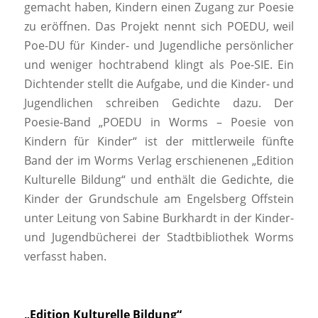
gemacht haben, Kindern einen Zugang zur Poesie
zu eröffnen. Das Projekt nennt sich POEDU, weil
Poe-DU für Kinder- und Jugendliche persönlicher
und weniger hochtrabend klingt als Poe-SIE. Ein
Dichtender stellt die Aufgabe, und die Kinder- und
Jugendlichen schreiben Gedichte dazu. Der
Poesie-Band „POEDU in Worms – Poesie von
Kindern für Kinder“ ist der mittlerweile fünfte
Band der im Worms Verlag erschienenen „Edition
Kulturelle Bildung“ und enthält die Gedichte, die
Kinder der Grundschule am Engelsberg Offstein
unter Leitung von Sabine Burkhardt in der Kinder-
und Jugendbücherei der Stadtbibliothek Worms
verfasst haben.
„Edition Kulturelle Bildung“