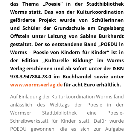
das Thema „Poesie“ in der Stadtbibliothek
Worms statt. Das von der Kulturkoordination
geförderte Projekt wurde von Schülerinnen
und Schüler der Grundschule am Engelsberg
Offstein unter Leitung von Sabine Burkhardt
gestaltet. Der so entstandene Band „POEDU in
Worms – Poesie von Kindern für Kinder“ ist in
der Edition „Kulturelle Bildung“ im Worms
Verlag erschienen und ab sofort unter der ISBN
978-3-947884-78-0 im Buchhandel sowie unter
www.wormsverlag.de
für acht Euro erhältlich.
Auf Einladung der Kulturkoordination Worms fand
anlässlich des Welttags der Poesie in der
Wormser Stadtbibliothek eine Poesie-
Schreibwerkstatt für Kinder statt. Dafür wurde
POEDU gewonnen, die es sich zur Aufgabe