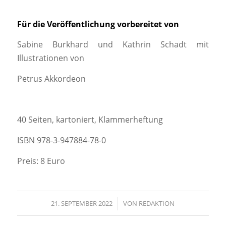
Für die Veröffentlichung vorbereitet von
Sabine Burkhard und Kathrin Schadt mit
Illustrationen von
Petrus Akkordeon
40 Seiten, kartoniert, Klammerheftung
ISBN 978-3-947884-78-0
Preis: 8 Euro
21. SEPTEMBER 2022
/
VON
REDAKTION