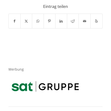
Eintrag teilen
Werbung