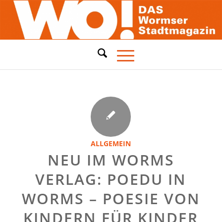
ALLGEMEIN
NEU IM WORMS
VERLAG: POEDU IN
WORMS – POESIE VON
KINDERN FÜR KINDER