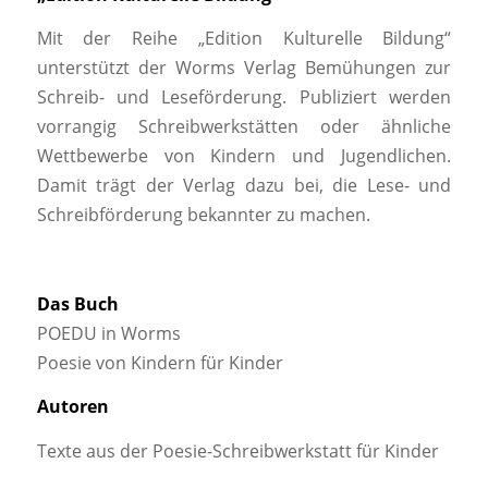
Mit der Reihe „Edition Kulturelle Bildung“
unterstützt der Worms Verlag Bemühungen zur
Schreib- und Leseförderung. Publiziert werden
vorrangig Schreibwerkstätten oder ähnliche
Wettbewerbe von Kindern und Jugendlichen.
Damit trägt der Verlag dazu bei, die Lese- und
Schreibförderung bekannter zu machen.
Das Buch
POEDU in Worms
Poesie von Kindern für Kinder
Autoren
Texte aus der Poesie-Schreibwerkstatt für Kinder