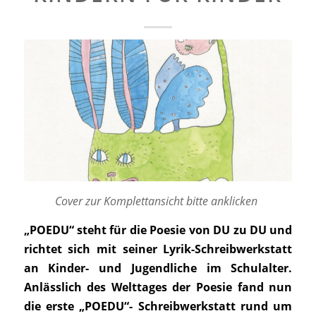
Cover zur Komplettansicht bitte anklicken
„POEDU“ steht für die Poesie von DU zu DU und
richtet sich mit seiner Lyrik-Schreibwerkstatt
an Kinder- und Jugendliche im Schulalter.
Anlässlich des Welttages der Poesie fand nun
die erste „POEDU“- Schreibwerkstatt rund um