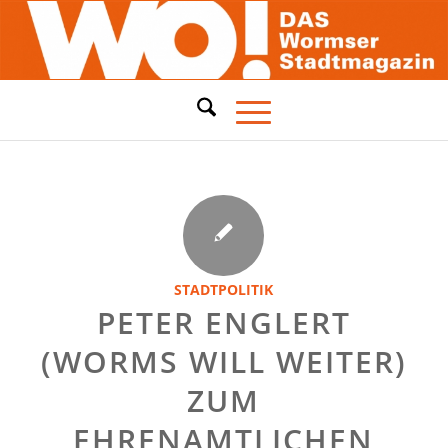
STADTPOLITIK
PETER ENGLERT
(WORMS WILL WEITER)
ZUM
EHRENAMTLICHEN