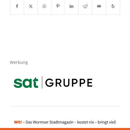
Werbung