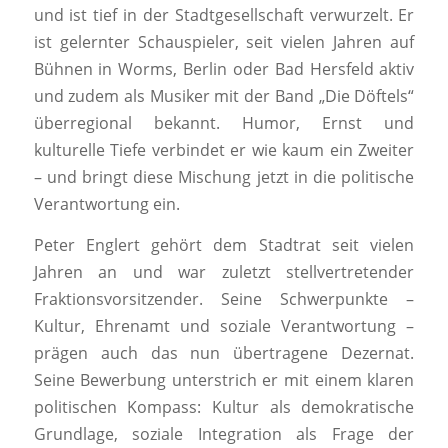
und ist tief in der Stadtgesellschaft verwurzelt. Er
ist gelernter Schauspieler, seit vielen Jahren auf
Bühnen in Worms, Berlin oder Bad Hersfeld aktiv
und zudem als Musiker mit der Band „Die Döftels“
überregional bekannt. Humor, Ernst und
kulturelle Tiefe verbindet er wie kaum ein Zweiter
– und bringt diese Mischung jetzt in die politische
Verantwortung ein.
Peter Englert gehört dem Stadtrat seit vielen
Jahren an und war zuletzt stellvertretender
Fraktionsvorsitzender. Seine Schwerpunkte –
Kultur, Ehrenamt und soziale Verantwortung –
prägen auch das nun übertragene Dezernat.
Seine Bewerbung unterstrich er mit einem klaren
politischen Kompass: Kultur als demokratische
Grundlage, soziale Integration als Frage der