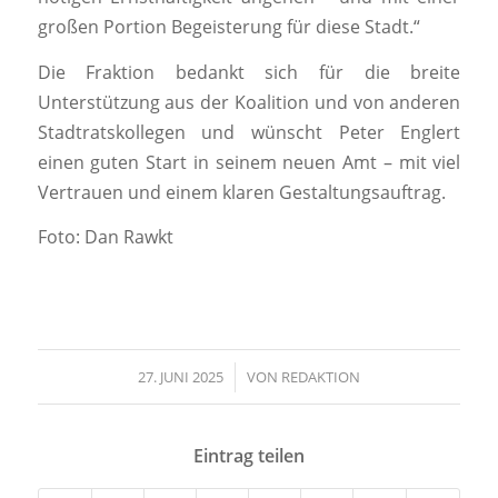
großen Portion Begeisterung für diese Stadt.“
Die Fraktion bedankt sich für die breite
Unterstützung aus der Koalition und von anderen
Stadtratskollegen und wünscht Peter Englert
einen guten Start in seinem neuen Amt – mit viel
Vertrauen und einem klaren Gestaltungsauftrag.
Foto: Dan Rawkt
27. JUNI 2025
/
VON
REDAKTION
Eintrag teilen