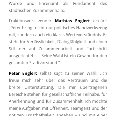
Würde und Ehrenamt als Fundament des
städtischen Zusammenhalts.
Fraktionsvorsitzender
Mathias Englert
erklärt:
„Peter bringt nicht nur politisches Handwerkszeug
mit, sondern auch ein klares Werteverständnis. Er
steht für Verlässlichkeit, Dialogfähigkeit und einen
Stil, der auf Zusammenarbeit und Fortschritt
ausgerichtet ist. Seine Wahl ist ein Gewinn für den
gesamten Stadtvorstand.“
Peter Englert
selbst sagt zu seiner Wahl: „Ich
freue mich sehr über das Vertrauen und die
breite Unterstützung. Die mir übertragenen
Bereiche stehen für gesellschaftliche Teilhabe, für
Anerkennung und für Zusammenhalt. Ich möchte
meine Aufgaben mit Offenheit, Teamgeist und der
nötigen Ernsthaftigkeit angehen – und mit einer