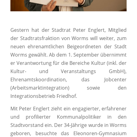
Gestern hat der Stadtrat Peter Englert, Mitglied
der Stadtratsfraktion von Worms will weiter, zum
neuen ehrenamtlichen Beigeordneten der Stadt
Worms gewählt. Ab dem 1. September übernimmt
er Verantwortung für die Bereiche Kultur (inkl. der
Kultur- und Veranstaltungs GmbH),
Ehrenamtskoordination, das Jobcenter
(Arbeitsmarktintegration) sowie den
Integrationsbetrieb Friedhof.
Mit Peter Englert zieht ein engagierter, erfahrener
und profilierter Kommunalpolitiker in den
Stadtvorstand ein. Der 34-Jährige wurde in Worms
geboren, besuchte das Eleonoren-Gymnasium