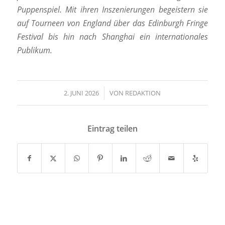
Puppenspiel. Mit ihren Inszenierungen begeistern sie
auf Tourneen von England über das Edinburgh Fringe
Festival bis hin nach Shanghai ein internationales
Publikum.
2. JUNI 2026
/
VON
REDAKTION
Eintrag teilen