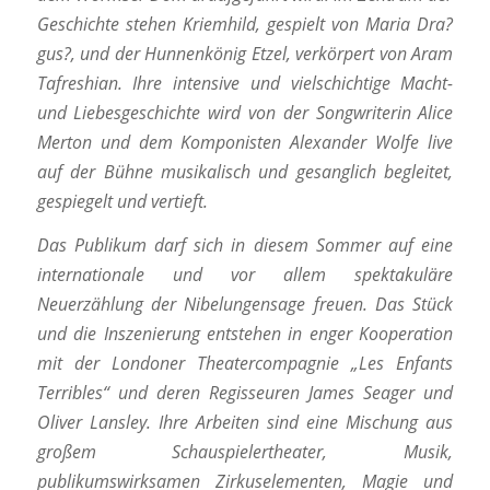
Geschichte stehen Kriemhild, gespielt von Maria Dra?
gus?, und der Hunnenkönig Etzel, verkörpert von Aram
Tafreshian. Ihre intensive und vielschichtige Macht-
und Liebesgeschichte wird von der Songwriterin Alice
Merton und dem Komponisten Alexander Wolfe live
auf der Bühne musikalisch und gesanglich begleitet,
gespiegelt und vertieft.
Das Publikum darf sich in diesem Sommer auf eine
internationale und vor allem spektakuläre
Neuerzählung der Nibelungensage freuen. Das Stück
und die Inszenierung entstehen in enger Kooperation
mit der Londoner Theatercompagnie „Les Enfants
Terribles“ und deren Regisseuren James Seager und
Oliver Lansley. Ihre Arbeiten sind eine Mischung aus
großem Schauspielertheater, Musik,
publikumswirksamen Zirkuselementen, Magie und