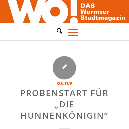
KULTUR
PROBENSTART FÜR
„DIE
HUNNENKÖNIGIN“