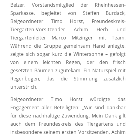
Belzer, Vorstandsmitglied der Rheinhessen-
Sparkasse, begleitet von Steffen Burdack,
Beigeordneter Timo Horst, Freundeskreis-
Tiergarten-Vorsitzender Achim Herb und
Tiergartenleiter Marco Mitzinger mit Team.
Während die Gruppe gemeinsam Hand anlegte,
zeigte sich sogar kurz die Wintersonne – gefolgt
von einem leichten Regen, der den frisch
gesetzten Bäumen zugutekam. Ein Naturspiel mit
Regenbogen, das die Stimmung zusätzlich
unterstrich.
Beigeordneter Timo Horst würdigte das
Engagement aller Beteiligten: „Wir sind dankbar
für diese nachhaltige Zuwendung. Mein Dank gilt
auch dem Freundeskreis des Tiergartens und
insbesondere seinem ersten Vorsitzenden, Achim