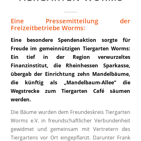
Eine Pressemitteilung der
Freizeitbetriebe Worms:
Eine besondere Spendenaktion sorgte für
Freude im gemeinnützigen Tiergarten Worms:
Ein tief in der Region verwurzeltes
Finanzinstitut, die Rheinhessen Sparkasse,
übergab der Einrichtung zehn Mandelbäume,
die künftig als „Mandelbaum-Allee“ die
Wegstrecke zum Tiergarten Café säumen
werden.
Die Bäume wurden dem Freundeskreis Tiergarten
Worms e.V. in freundschaftlicher Verbundenheit
gewidmet und gemeinsam mit Vertretern des
Tiergartens vor Ort eingepflanzt. Darunter Frank