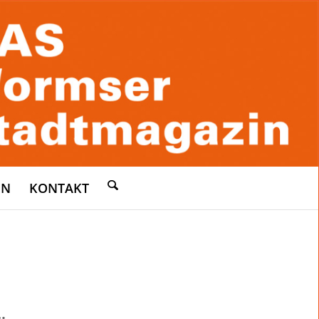
EN
KONTAKT