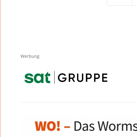
Werbung