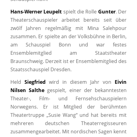
Hans-Werner Leupelt
spielt die Rolle
Gunter
. Der
Theaterschauspieler arbeitet bereits seit über
zwölf Jahren regelmäßig mit Mina Salehpour
zusammen. Er spielte an der Volksbühne in Berlin,
am Schauspiel Bonn und war festes
Ensemblemitglied am Staatstheater
Braunschweig. Derzeit ist er Ensemblemitglied des
Staatsschauspiel Dresden.
Held
Siegfried
wird in diesem Jahr von
Eivin
Nilsen Salthe
gespielt, einer der bekanntesten
Theater-, Film- und Fernsehschauspielern
Norwegens. Er ist Mitglied der berühmten
Theatertruppe „Susie Wang“ und hat bereits mit
mehreren deutschen Theaterregisseuren
zusammengearbeitet. Mit nordischen Sagen kennt