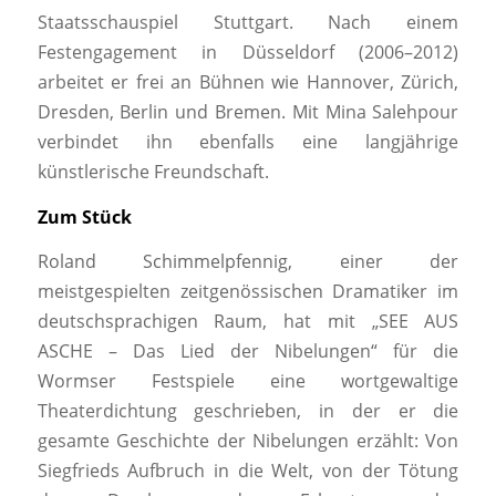
Staatsschauspiel Stuttgart. Nach einem
Festengagement in Düsseldorf (2006–2012)
arbeitet er frei an Bühnen wie Hannover, Zürich,
Dresden, Berlin und Bremen. Mit Mina Salehpour
verbindet ihn ebenfalls eine langjährige
künstlerische Freundschaft.
Zum Stück
Roland Schimmelpfennig, einer der
meistgespielten zeitgenössischen Dramatiker im
deutschsprachigen Raum, hat mit „SEE AUS
ASCHE – Das Lied der Nibelungen“ für die
Wormser Festspiele eine wortgewaltige
Theaterdichtung geschrieben, in der er die
gesamte Geschichte der Nibelungen erzählt: Von
Siegfrieds Aufbruch in die Welt, von der Tötung