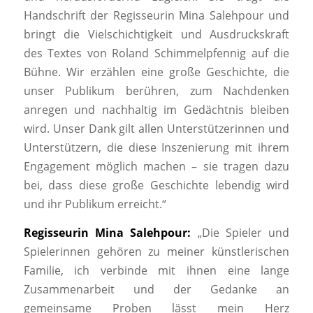
Handschrift der Regisseurin Mina Salehpour und
bringt die Vielschichtigkeit und Ausdruckskraft
des Textes von Roland Schimmelpfennig auf die
Bühne. Wir erzählen eine große Geschichte, die
unser Publikum berühren, zum Nachdenken
anregen und nachhaltig im Gedächtnis bleiben
wird. Unser Dank gilt allen Unterstützerinnen und
Unterstützern, die diese Inszenierung mit ihrem
Engagement möglich machen – sie tragen dazu
bei, dass diese große Geschichte lebendig wird
und ihr Publikum erreicht.“
Regisseurin Mina Salehpour:
„Die Spieler und
Spielerinnen gehören zu meiner künstlerischen
Familie, ich verbinde mit ihnen eine lange
Zusammenarbeit und der Gedanke an
gemeinsame Proben lässt mein Herz