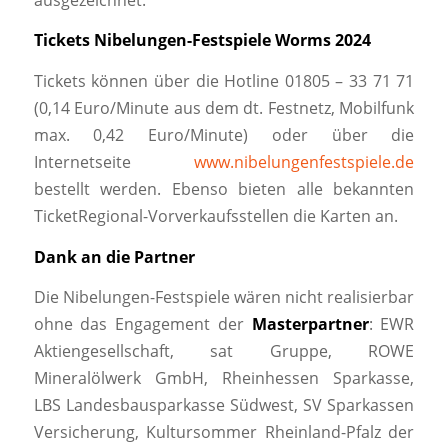
Tickets Nibelungen-Festspiele Worms 2024
Tickets können über die Hotline 01805 – 33 71 71
(0,14 Euro/Minute aus dem dt. Festnetz, Mobilfunk
max. 0,42 Euro/Minute) oder über die
Internetseite
www.nibelungenfestspiele.de
bestellt werden. Ebenso bieten alle bekannten
TicketRegional-Vorverkaufsstellen die Karten an.
Dank an die Partner
Die Nibelungen-Festspiele wären nicht realisierbar
ohne das Engagement der
Masterpartner
: EWR
Aktiengesellschaft, sat Gruppe, ROWE
Mineralölwerk GmbH, Rheinhessen Sparkasse,
LBS Landesbausparkasse Südwest, SV Sparkassen
Versicherung, Kultursommer Rheinland-Pfalz der