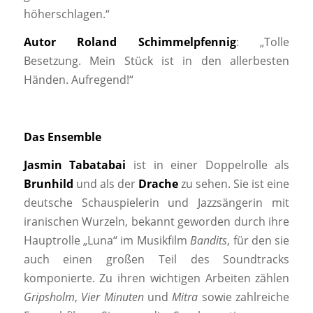
höherschlagen.“
Autor Roland Schimmelpfennig
: „Tolle
Besetzung. Mein Stück ist in den allerbesten
Händen. Aufregend!“
Das Ensemble
Jasmin Tabatabai
ist in einer Doppelrolle als
Brunhild
und als der
Drache
zu sehen. Sie ist eine
deutsche Schauspielerin und Jazzsängerin mit
iranischen Wurzeln, bekannt geworden durch ihre
Hauptrolle „Luna“ im Musikfilm
Bandits
, für den sie
auch einen großen Teil des Soundtracks
komponierte. Zu ihren wichtigen Arbeiten zählen
Gripsholm
,
Vier Minuten
und
Mitra
sowie zahlreiche