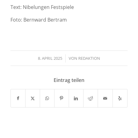
Text: Nibelungen Festspiele
Foto: Bernward Bertram
8. APRIL 2025
/
VON
REDAKTION
Eintrag teilen