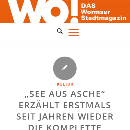
KULTUR
„SEE AUS ASCHE“
ERZÄHLT ERSTMALS
SEIT JAHREN WIEDER
DIE KOMPLETTE