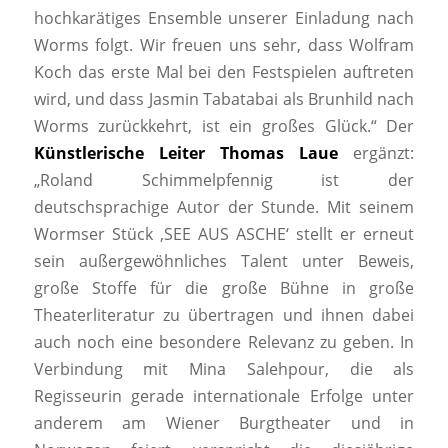
hochkarätiges Ensemble unserer Einladung nach
Worms folgt. Wir freuen uns sehr, dass Wolfram
Koch das erste Mal bei den Festspielen auftreten
wird, und dass Jasmin Tabatabai als Brunhild nach
Worms zurückkehrt, ist ein großes Glück.“ Der
Künstlerische Leiter Thomas Laue
ergänzt:
„Roland Schimmelpfennig ist der
deutschsprachige Autor der Stunde. Mit seinem
Wormser Stück ‚SEE AUS ASCHE‘ stellt er erneut
sein außergewöhnliches Talent unter Beweis,
große Stoffe für die große Bühne in große
Theaterliteratur zu übertragen und ihnen dabei
auch noch eine besondere Relevanz zu geben. In
Verbindung mit Mina Salehpour, die als
Regisseurin gerade internationale Erfolge unter
anderem am Wiener Burgtheater und in