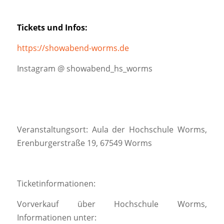
Tickets und Infos:
https://showabend-worms.de
Instagram @ showabend_hs_worms
Veranstaltungsort: Aula der Hochschule Worms,
Erenburgerstraße 19, 67549 Worms
Ticketinformationen:
Vorverkauf über Hochschule Worms,
Informationen unter: