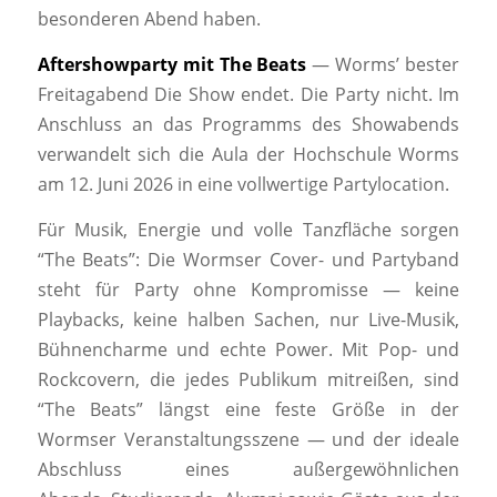
besonderen Abend haben.
Aftershowparty mit The Beats
— Worms’ bester
Freitagabend Die Show endet. Die Party nicht. Im
Anschluss an das Programms des Showabends
verwandelt sich die Aula der Hochschule Worms
am 12. Juni 2026 in eine vollwertige Partylocation.
Für Musik, Energie und volle Tanzfläche sorgen
“The Beats”: Die Wormser Cover- und Partyband
steht für Party ohne Kompromisse — keine
Playbacks, keine halben Sachen, nur Live-Musik,
Bühnencharme und echte Power. Mit Pop- und
Rockcovern, die jedes Publikum mitreißen, sind
“The Beats” längst eine feste Größe in der
Wormser Veranstaltungsszene — und der ideale
Abschluss eines außergewöhnlichen