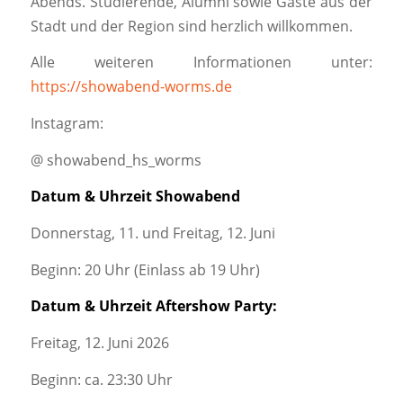
Abends. Studierende, Alumni sowie Gäste aus der
Stadt und der Region sind herzlich willkommen.
Alle weiteren Informationen unter:
https://showabend-worms.de
Instagram:
@ showabend_hs_worms
Datum & Uhrzeit Showabend
Donnerstag, 11. und Freitag, 12. Juni
Beginn: 20 Uhr (Einlass ab 19 Uhr)
Datum & Uhrzeit Aftershow Party:
Freitag, 12. Juni 2026
Beginn: ca. 23:30 Uhr