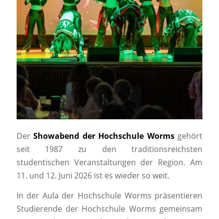
Der
Showabend der Hochschule Worms
gehört
seit 1987 zu den traditionsreichsten
studentischen Veranstaltungen der Region. Am
11. und 12. Juni 2026 ist es wieder so weit.
In der Aula der Hochschule Worms präsentieren
Studierende der Hochschule Worms gemeinsam