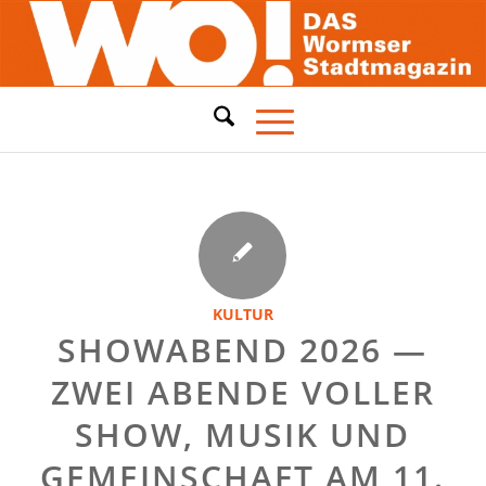
KULTUR
SHOWABEND 2026 —
ZWEI ABENDE VOLLER
SHOW, MUSIK UND
GEMEINSCHAFT AM 11.