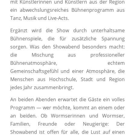
mit Künstlerinnen und Künstlern aus der Region
ein abwechslungsreiches Bühnenprogramm aus
Tanz, Musik und Live-Acts.
Ergänzt wird die Show durch unterhaltsame
Bühnenspiele, die für zusätzliche Spannung
sorgen. Was den Showabend besonders macht:
die Mischung aus professioneller
Bühnenatmosphäre, echtem
Gemeinschaftsgefühl und einer Atmosphäre, die
Menschen aus Hochschule, Stadt und Region
jedes Jahr zusammenbringt.
An beiden Abenden erwartet die Gäste ein volles
Programm — wer möchte, kommt an einem oder
an beiden. Ob Wormserinnen und Wormser,
Familien, Freunde oder Neugierige: Der
Showabend ist offen für alle, die Lust auf einen