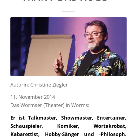
Autorin: Christine Ziegler
11. November 2014
Das Wormser (Theater) in Worms:
Er ist Talkmaster, Showmaster, Entertainer,
Schauspieler, Komiker, Wortakrobat,
Kabarettist, Hobby-Sänger und -Philosoph.