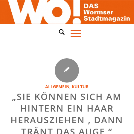
ALLGEMEIN
,
KULTUR
„SIE KÖNNEN SICH AM
HINTERN EIN HAAR
HERAUSZIEHEN , DANN
TRÄNT DAS AUGE “