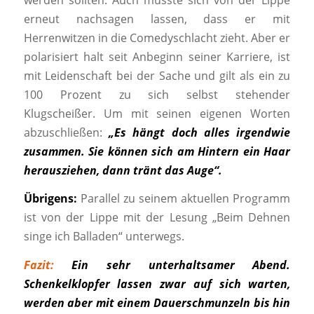
erneut nachsagen lassen, dass er mit
Herrenwitzen in die Comedyschlacht zieht. Aber er
polarisiert halt seit Anbeginn seiner Karriere, ist
mit Leidenschaft bei der Sache und gilt als ein zu
100 Prozent zu sich selbst stehender
Klugscheißer. Um mit seinen eigenen Worten
abzuschließen:
„Es hängt doch alles irgendwie
zusammen. Sie können sich am Hintern ein Haar
herausziehen, dann tränt das Auge“.
Übrigens:
Parallel zu seinem aktuellen Programm
ist von der Lippe mit der Lesung „Beim Dehnen
singe ich Balladen“ unterwegs.
Fazit:
Ein sehr unterhaltsamer Abend.
Schenkelklopfer lassen zwar auf sich warten,
werden aber mit einem Dauerschmunzeln bis hin