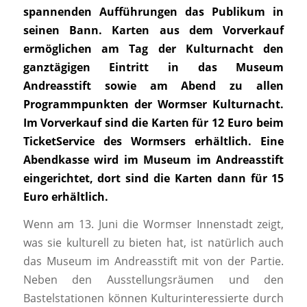
spannenden Aufführungen das Publikum in
seinen Bann.
Karten aus dem Vorverkauf
ermöglichen am Tag der Kulturnacht den
ganztägigen Eintritt in das Museum
Andreasstift sowie am Abend zu allen
Programmpunkten der Wormser Kulturnacht.
Im Vorverkauf sind die Karten für 12 Euro beim
TicketService des Wormsers erhältlich. Eine
Abendkasse wird im Museum im Andreasstift
eingerichtet, dort sind die Karten dann für 15
Euro erhältlich.
Wenn am 13. Juni die Wormser Innenstadt zeigt,
was sie kulturell zu bieten hat, ist natürlich auch
das Museum im Andreasstift mit von der Partie.
Neben den Ausstellungsräumen und den
Bastelstationen können Kulturinteressierte durch