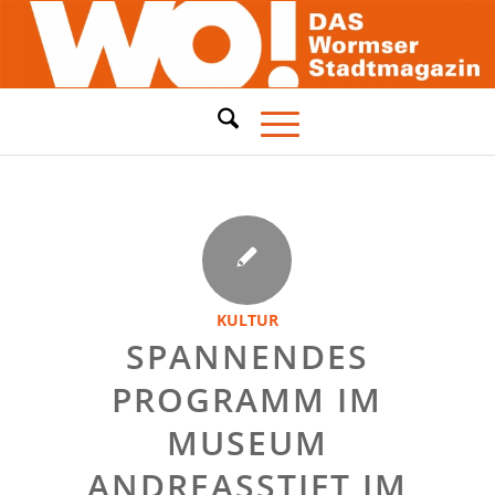
KULTUR
SPANNENDES
PROGRAMM IM
MUSEUM
ANDREASSTIFT IM