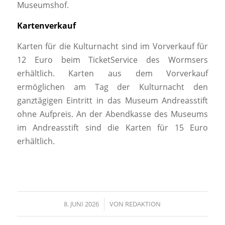
Museumshof.
Kartenverkauf
Karten für die Kulturnacht sind im Vorverkauf für
12 Euro beim TicketService des Wormsers
erhältlich. Karten aus dem Vorverkauf
ermöglichen am Tag der Kulturnacht den
ganztägigen Eintritt in das Museum Andreasstift
ohne Aufpreis. An der Abendkasse des Museums
im Andreasstift sind die Karten für 15 Euro
erhältlich.
8. JUNI 2026
/
VON
REDAKTION