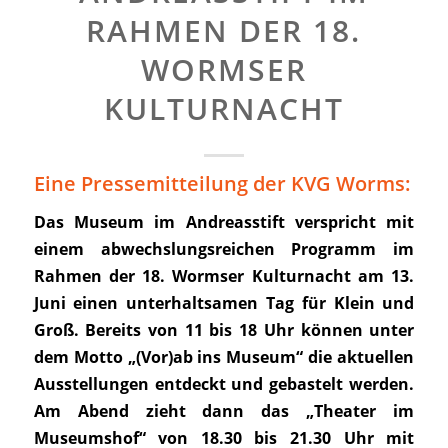
RAHMEN DER 18.
WORMSER
KULTURNACHT
Eine Pressemitteilung der KVG Worms:
Das Museum im Andreasstift verspricht mit
einem abwechslungsreichen Programm im
Rahmen der 18. Wormser Kulturnacht am 13.
Juni einen unterhaltsamen Tag für Klein und
Groß. Bereits von 11 bis 18 Uhr können unter
dem Motto „(Vor)ab ins Museum“ die aktuellen
Ausstellungen entdeckt und gebastelt werden.
Am Abend zieht dann das „Theater im
Museumshof“ von 18.30 bis 21.30 Uhr mit