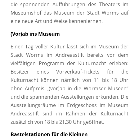
die spannenden Aufführungen des Theaters im
Museumshof das Museum der Stadt Worms auf
eine neue Art und Weise kennenlernen.
(Vor)ab ins Museum
Einen Tag voller Kultur lässt sich im Museum der
Stadt Worms im Andreasstift bereits vor dem
vielfältigen Programm der Kulturnacht erleben:
Besitzer eines Vorverkauf-Tickets für die
Kulturnacht können nämlich von 11 bis 18 Uhr
ohne Aufpreis „(vor)ab in die Wormser Museen“
und die spannenden Ausstellungen erkunden. Die
Ausstellungsräume im Erdgeschoss im Museum
Andreasstift sind im Rahmen der Kulturnacht
zusätzlich von 18 bis 21.30 Uhr geöffnet.
Bastelstationen für die Kleinen