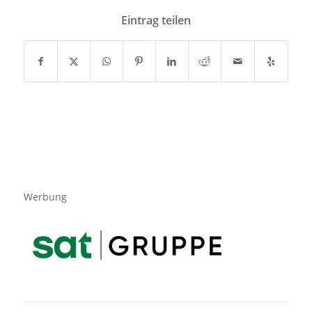
Eintrag teilen
Werbung