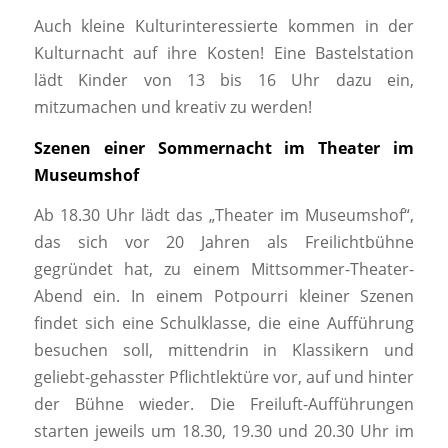
Auch kleine Kulturinteressierte kommen in der
Kulturnacht auf ihre Kosten! Eine Bastelstation
lädt Kinder von 13 bis 16 Uhr dazu ein,
mitzumachen und kreativ zu werden!
Szenen einer Sommernacht im Theater im
Museumshof
Ab 18.30 Uhr lädt das „Theater im Museumshof“,
das sich vor 20 Jahren als Freilichtbühne
gegründet hat, zu einem Mittsommer-Theater-
Abend ein. In einem Potpourri kleiner Szenen
findet sich eine Schulklasse, die eine Aufführung
besuchen soll, mittendrin in Klassikern und
geliebt-gehasster Pflichtlektüre vor, auf und hinter
der Bühne wieder. Die Freiluft-Aufführungen
starten jeweils um 18.30, 19.30 und 20.30 Uhr im