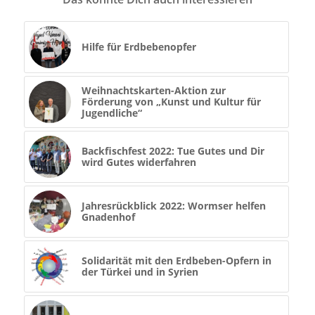
Hilfe für Erdbebenopfer
Weihnachtskarten-Aktion zur
Förderung von „Kunst und Kultur für
Jugendliche“
Backfischfest 2022: Tue Gutes und Dir
wird Gutes widerfahren
Jahresrückblick 2022: Wormser helfen
Gnadenhof
Solidarität mit den Erdbeben-Opfern in
der Türkei und in Syrien