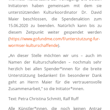
Initiatoren haben gemeinsam mit dem sie
unterstützenden Kulturkoordinator Dr. David
Maier beschlossen, die Spendenaktion zum
15.06.2020 zu beenden. Natürlich kann bis zu
diesem Zeitpunkt weiter gespendet werden
(
https://www.gofundme.com/f/unterstutzung-fur-
wormser-kulturschaffende
).
„An dieser Stelle möchten wir uns – auch im
Namen der Kulturschafenden – nochmals sehr
herzlich bei allen Spender*innen für die breite
Unterstützung bedanken! Ein besonderer Dank
geht an Herrn Maier für die vertrauensvolle
Zusammenarbeit,“ so die Initiator*innen.
Text: Petra Christina Schmitt, Ralf Ruff
Alle Künstler*innen, die noch keinen Antrag