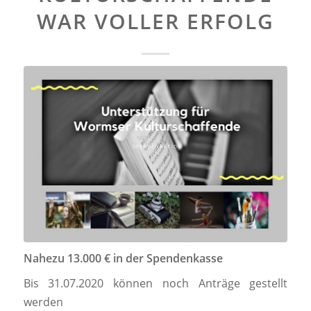
WAR VOLLER ERFOLG
Nahezu 13.000 € in der Spendenkasse
Bis 31.07.2020 können noch Anträge gestellt
werden