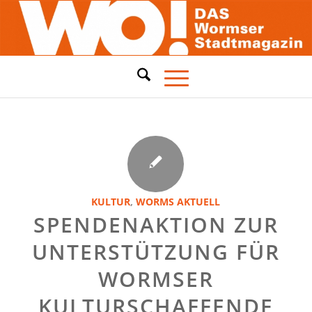
KULTUR
,
WORMS AKTUELL
SPENDENAKTION ZUR
UNTERSTÜTZUNG FÜR
WORMSER
KULTURSCHAFFENDE