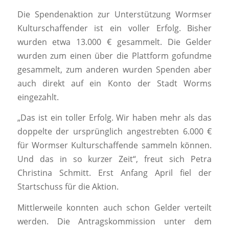
Die Spendenaktion zur Unterstützung Wormser
Kulturschaffender ist ein voller Erfolg. Bisher
wurden etwa 13.000 € gesammelt. Die Gelder
wurden zum einen über die Plattform gofundme
gesammelt, zum anderen wurden Spenden aber
auch direkt auf ein Konto der Stadt Worms
eingezahlt.
„Das ist ein toller Erfolg. Wir haben mehr als das
doppelte der ursprünglich angestrebten 6.000 €
für Wormser Kulturschaffende sammeln können.
Und das in so kurzer Zeit“, freut sich Petra
Christina Schmitt. Erst Anfang April fiel der
Startschuss für die Aktion.
Mittlerweile konnten auch schon Gelder verteilt
werden. Die Antragskommission unter dem