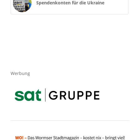
Spendenkonten für die Ukraine
Werbung