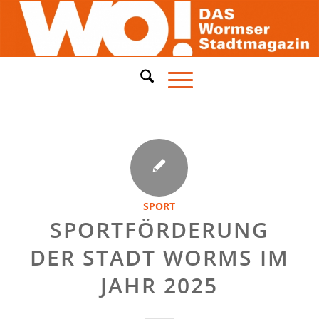
SPORT
SPORTFÖRDERUNG
DER STADT WORMS IM
JAHR 2025