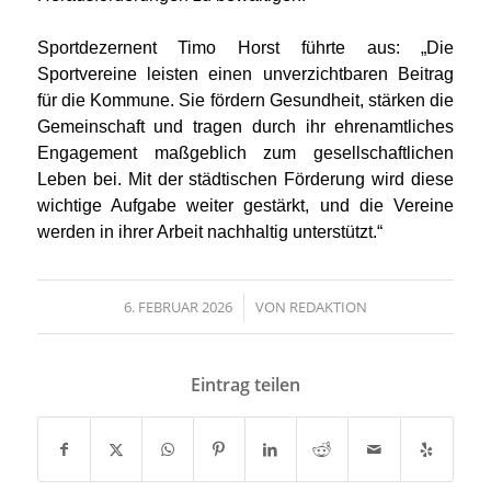
Sportdezernent Timo Horst führte aus: „Die
Sportvereine leisten einen unverzichtbaren Beitrag
für die Kommune. Sie fördern Gesundheit, stärken die
Gemeinschaft und tragen durch ihr ehrenamtliches
Engagement maßgeblich zum gesellschaftlichen
Leben bei. Mit der städtischen Förderung wird diese
wichtige Aufgabe weiter gestärkt, und die Vereine
werden in ihrer Arbeit nachhaltig unterstützt.“
6. FEBRUAR 2026
/
VON
REDAKTION
Eintrag teilen