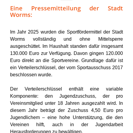
Eine Pressemitteilung der Stadt
Worms:
Im Jahr 2025 wurden die Sportfördermittel der Stadt
Worms vollständig und ohne Mittelsperre
ausgeschüttet. Im Haushalt standen dafür insgesamt
130.000 Euro zur Verfügung. Davon gingen 120.000
Euro direkt an die Sportvereine. Grundlage dafür ist
ein Verteilerschlüssel, der vom Sportausschuss 2017
beschlossen wurde.
Der Verteilerschlüssel enthält eine variable
Komponente: den Jugendzuschuss, der pro
Vereinsmitglied unter 18 Jahren ausgezahlt wird. In
diesem Jahr beträgt der Zuschuss 4,50 Euro pro
Jugendlichem – eine hohe Unterstützung, die den
Vereinen hilft, auch in der Jugendarbeit
Herausforderungen zu bewältigen.