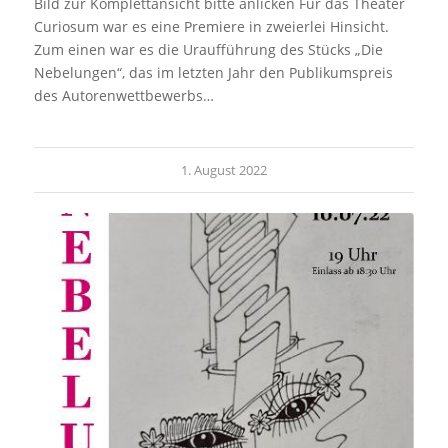
Bild zur Komplettansicht bitte anlicken Für das Theater
Curiosum war es eine Premiere in zweierlei Hinsicht.
Zum einen war es die Uraufführung des Stücks „Die
Nebelungen“, das im letzten Jahr den Publikumspreis
des Autorenwettbewerbs…
1. August 2022