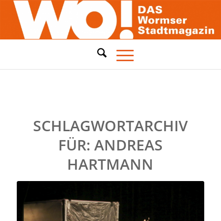
SCHLAGWORTARCHIV
FÜR:
ANDREAS
HARTMANN