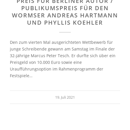
PREIS FÜR BERLINER AUTOR /
PUBLIKUMSPREIS FÜR DEN
WORMSER ANDREAS HARTMANN
UND PHYLLIS KOEHLER
Den zum vierten Mal ausgerichteten Wettbewerb für
junge Schreibende gewann am Samstag im Finale der
32-jährige Marcus Peter Tesch. Er durfte sich über ein
Preisgeld von 10.000 Euro sowie eine
Uraufführungsoption im Rahmenprogramm der
Festspiele…
19. Juli 2021