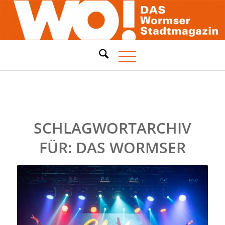
SCHLAGWORTARCHIV
FÜR:
DAS WORMSER