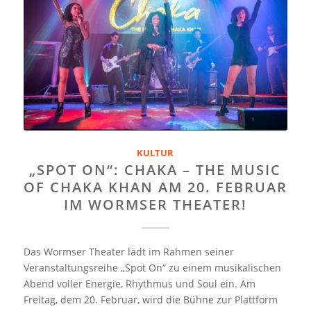
KULTUR
„SPOT ON“: CHAKA – THE MUSIC
OF CHAKA KHAN AM 20. FEBRUAR
IM WORMSER THEATER!
Das Wormser Theater lädt im Rahmen seiner
Veranstaltungsreihe „Spot On“ zu einem musikalischen
Abend voller Energie, Rhythmus und Soul ein. Am
Freitag, dem 20. Februar, wird die Bühne zur Plattform