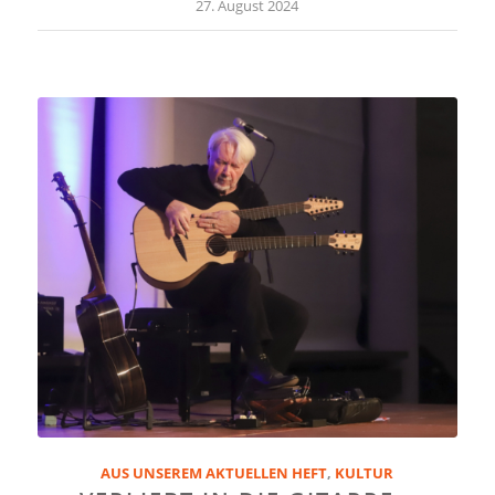
27. August 2024
AUS UNSEREM AKTUELLEN HEFT
,
KULTUR