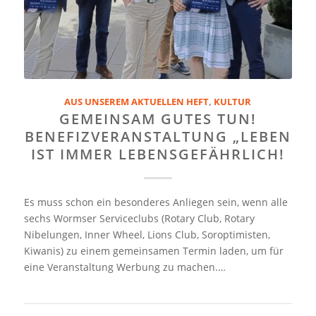
AUS UNSEREM AKTUELLEN HEFT
,
KULTUR
GEMEINSAM GUTES TUN!
BENEFIZVERANSTALTUNG „LEBEN
IST IMMER LEBENSGEFÄHRLICH!
Es muss schon ein besonderes Anliegen sein, wenn alle
sechs Wormser Serviceclubs (Rotary Club, Rotary
Nibelungen, Inner Wheel, Lions Club, Soroptimisten,
Kiwanis) zu einem gemeinsamen Termin laden, um für
eine Veranstaltung Werbung zu machen.…