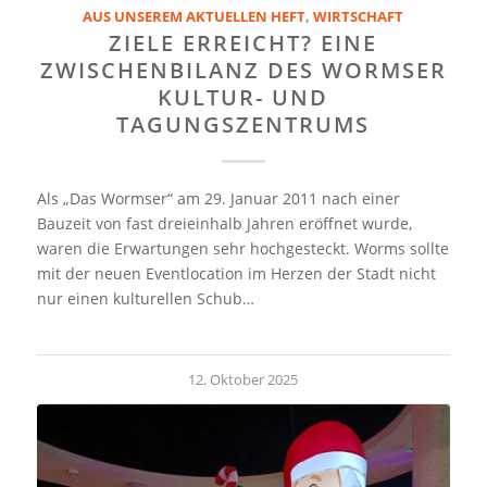
AUS UNSEREM AKTUELLEN HEFT
,
WIRTSCHAFT
ZIELE ERREICHT? EINE
ZWISCHENBILANZ DES WORMSER
KULTUR- UND
TAGUNGSZENTRUMS
Als „Das Wormser“ am 29. Januar 2011 nach einer
Bauzeit von fast dreieinhalb Jahren eröffnet wurde,
waren die Erwartungen sehr hochgesteckt. Worms sollte
mit der neuen Eventlocation im Herzen der Stadt nicht
nur einen kulturellen Schub…
12. Oktober 2025