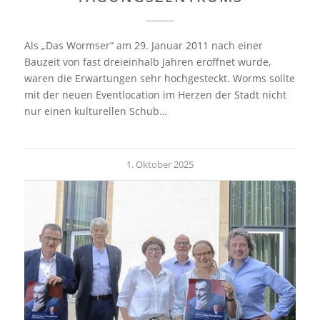
Als „Das Wormser“ am 29. Januar 2011 nach einer
Bauzeit von fast dreieinhalb Jahren eröffnet wurde,
waren die Erwartungen sehr hochgesteckt. Worms sollte
mit der neuen Eventlocation im Herzen der Stadt nicht
nur einen kulturellen Schub…
1. Oktober 2025