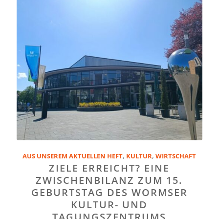
AUS UNSEREM AKTUELLEN HEFT
,
KULTUR
,
WIRTSCHAFT
ZIELE ERREICHT? EINE
ZWISCHENBILANZ ZUM 15.
GEBURTSTAG DES WORMSER
KULTUR- UND
TAGUNGSZENTRUMS