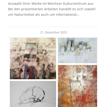
Auswahl ihrer Werke im Wormser Kulturzentrum aus.
Bei den präsentierten Arbeiten handelt es sich sowohl
um Naturmotive als auch um international…
21. Dezember 2023