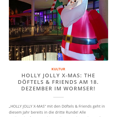
KULTUR
HOLLY JOLLY X-MAS: THE
DÖFTELS & FRIENDS AM 18.
DEZEMBER IM WORMSER!
„HOLLY JOLLY X-MAS“ mit den Döftels & Friends geht in
diesem Jahr bereits in die dritte Runde! Alle