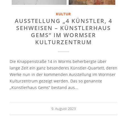
KULTUR
AUSSTELLUNG „4 KÜNSTLER, 4
SEHWEISEN – KÜNSTLERHAUS
GEMS“ IM WORMSER
KULTURZENTRUM
Die Knappenstraße 14 in Worms beherbergte über
lange Zeit ein ganz besonderes Künstler-Quartett, deren
Werke nun in der kommenden Ausstellung im Wormser
Kulturzentrum gezeigt werden. Das so genannte
„Künstlerhaus Gems“ bestand aus…
9. August 2023