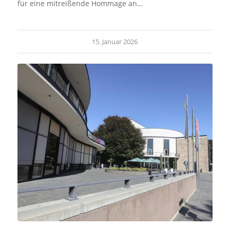
für eine mitreißende Hommage an…
15. Januar 2026