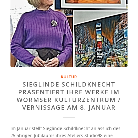
KULTUR
SIEGLINDE SCHILDKNECHT
PRÄSENTIERT IHRE WERKE IM
WORMSER KULTURZENTRUM /
VERNISSAGE AM 8. JANUAR
Im Januar stellt Sieglinde Schildknecht anlässlich des
25jährigen Jubiläums ihres Ateliers Studio98 eine