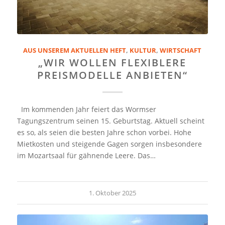
AUS UNSEREM AKTUELLEN HEFT
,
KULTUR
,
WIRTSCHAFT
„WIR WOLLEN FLEXIBLERE
PREISMODELLE ANBIETEN“
Im kommenden Jahr feiert das Wormser
Tagungszentrum seinen 15. Geburtstag. Aktuell scheint
es so, als seien die besten Jahre schon vorbei. Hohe
Mietkosten und steigende Gagen sorgen insbesondere
im Mozartsaal für gähnende Leere. Das…
1. Oktober 2025