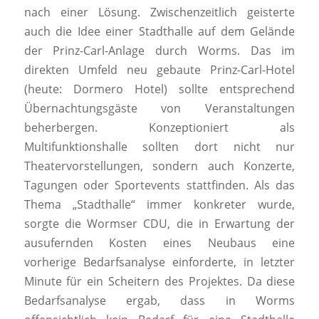
nach einer Lösung. Zwischenzeitlich geisterte
auch die Idee einer Stadthalle auf dem Gelände
der Prinz-Carl-Anlage durch Worms. Das im
direkten Umfeld neu gebaute Prinz-Carl-Hotel
(heute: Dormero Hotel) sollte entsprechend
Übernachtungsgäste von Veranstaltungen
beherbergen. Konzeptioniert als
Multifunktionshalle sollten dort nicht nur
Theatervorstellungen, sondern auch Konzerte,
Tagungen oder Sportevents stattfinden. Als das
Thema „Stadthalle“ immer konkreter wurde,
sorgte die Wormser CDU, die in Erwartung der
ausufernden Kosten eines Neubaus eine
vorherige Bedarfsanalyse einforderte, in letzter
Minute für ein Scheitern des Projektes. Da diese
Bedarfsanalyse ergab, dass in Worms