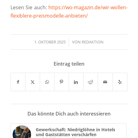
Lesen Sie auch:
https://wo-magazin.de/wir-wollen-
flexiblere-preismodelle-anbieten/
1. OKTOBER 2025
/
VON
REDAKTION
Eintrag teilen
Das könnte Dich auch interessieren
Gewerkschaft: Niedriglöhne in Hotels
und Gaststätten verschärfen