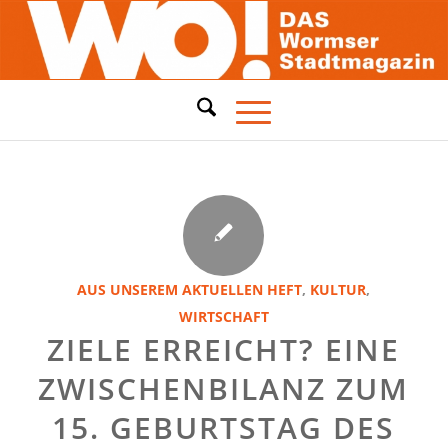
AUS UNSEREM AKTUELLEN HEFT
,
KULTUR
,
WIRTSCHAFT
ZIELE ERREICHT? EINE
ZWISCHENBILANZ ZUM
15. GEBURTSTAG DES