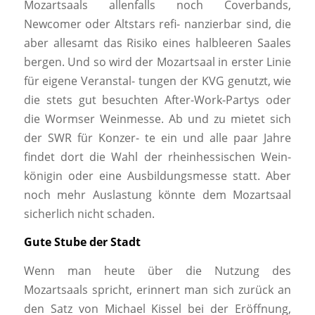
Mozartsaals allenfalls noch Coverbands,
Newcomer oder Altstars refi- nanzierbar sind, die
aber allesamt das Risiko eines halbleeren Saales
bergen. Und so wird der Mozartsaal in erster Linie
für eigene Veranstal- tungen der KVG genutzt, wie
die stets gut besuchten After-Work-Partys oder
die Wormser Weinmesse. Ab und zu mietet sich
der SWR für Konzer- te ein und alle paar Jahre
findet dort die Wahl der rheinhessischen Wein-
königin oder eine Ausbildungsmesse statt. Aber
noch mehr Auslastung könnte dem Mozartsaal
sicherlich nicht schaden.
Gute Stube der Stadt
Wenn man heute über die Nutzung des
Mozartsaals spricht, erinnert man sich zurück an
den Satz von Michael Kissel bei der Eröffnung,