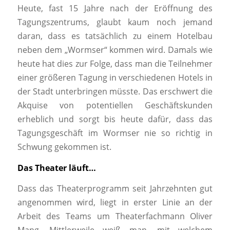
Heute, fast 15 Jahre nach der Eröffnung des
Tagungszentrums, glaubt kaum noch jemand
daran, dass es tatsächlich zu einem Hotelbau
neben dem „Wormser“ kommen wird. Damals wie
heute hat dies zur Folge, dass man die Teilnehmer
einer größeren Tagung in verschiedenen Hotels in
der Stadt unterbringen müsste. Das erschwert die
Akquise von potentiellen Geschäftskunden
erheblich und sorgt bis heute dafür, dass das
Tagungsgeschäft im Wormser nie so richtig in
Schwung gekommen ist.
Das Theater läuft…
Dass das Theaterprogramm seit Jahrzehnten gut
angenommen wird, liegt in erster Linie an der
Arbeit des Teams um Theaterfachmann Oliver