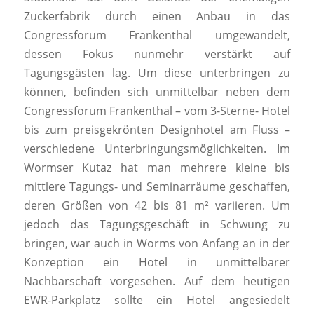
Zuckerfabrik durch einen Anbau in das
Congressforum Frankenthal umgewandelt,
dessen Fokus nunmehr verstärkt auf
Tagungsgästen lag. Um diese unterbringen zu
können, befinden sich unmittelbar neben dem
Congressforum Frankenthal – vom 3-Sterne- Hotel
bis zum preisgekrönten Designhotel am Fluss –
verschiedene Unterbringungsmöglichkeiten. Im
Wormser Kutaz hat man mehrere kleine bis
mittlere Tagungs- und Seminarräume geschaffen,
deren Größen von 42 bis 81 m² variieren. Um
jedoch das Tagungsgeschäft in Schwung zu
bringen, war auch in Worms von Anfang an in der
Konzeption ein Hotel in unmittelbarer
Nachbarschaft vorgesehen. Auf dem heutigen
EWR-Parkplatz sollte ein Hotel angesiedelt