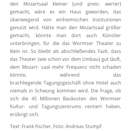
den Mozartsaal kleiner (und preis- werter)
gemacht, wäre es ein Haus geworden, das
überwiegend von einheimischen Institutionen
genutzt wird. Hätte man den Mozartsaal größer
gemacht, könnte man dort auch Künstler
unterbringen, für die das Wormser Theater zu
klein ist. So bleibt als abschließendes Fazit, dass
das Theater (wie schon vor dem Umbau) gut läuft,
dem Mozart- saal mehr Frequenz nicht schaden
könnte, während das
brachliegende Tagungsgeschäft ohne Hotel auch
niemals in Schwung kommen wird. Die Frage, ob
sich die 45 Millionen Baukosten des Wormser
Kultur- und Tagungszentrums rentiert haben,
erübrigt sich.
Text: Frank Fischer, Foto: Andreas Stumpf