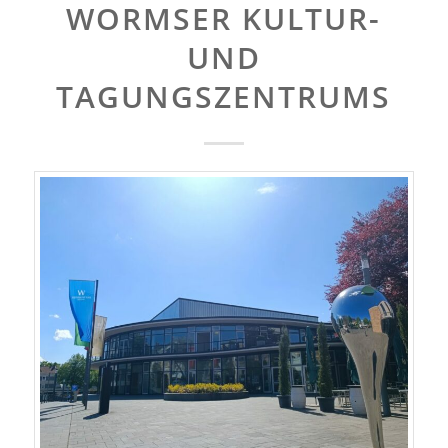
WORMSER KULTUR-
UND
TAGUNGSZENTRUMS