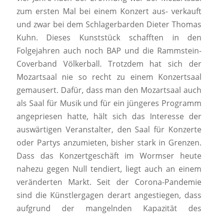
zum ersten Mal bei einem Konzert aus- verkauft
und zwar bei dem Schlagerbarden Dieter Thomas
Kuhn. Dieses Kunststück schafften in den
Folgejahren auch noch BAP und die Rammstein-
Coverband Völkerball. Trotzdem hat sich der
Mozartsaal nie so recht zu einem Konzertsaal
gemausert. Dafür, dass man den Mozartsaal auch
als Saal für Musik und für ein jüngeres Programm
angepriesen hatte, hält sich das Interesse der
auswärtigen Veranstalter, den Saal für Konzerte
oder Partys anzumieten, bisher stark in Grenzen.
Dass das Konzertgeschäft im Wormser heute
nahezu gegen Null tendiert, liegt auch an einem
veränderten Markt. Seit der Corona-Pandemie
sind die Künstlergagen derart angestiegen, dass
aufgrund der mangelnden Kapazität des