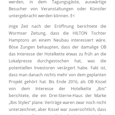
werden, in dem Tagungsgäste, auswärtige
Besucher von Veranstaltungen oder Künstler
untergebracht werden können. E<
inige Zeit nach der Eröffnung berichtete die
Wormser Zeitung, dass die HILTON Tochter
Hamptons an einem Neubau interessiert wäre.
Böse Zungen behaupten, dass der damalige OB
das Interesse der Hotelkette etwas zu früh an die
Lokalpresse durchgestochen hat, was die
potentiellen Investoren verärgert habe. Fakt ist,
dass man danach nichts mehr von dem geplanten
Projekt gehört hat. Bis Ende 2016, als OB Kissel
von dem Interesse der Hotelkette „Ibis“
berichtete, die ein Drei-Sterne-Haus der Marke
„Ibis Styles“ plane. Verträge waren zwar noch nicht
unterzeichnet, aber Kissel war zuversichtlich, dass