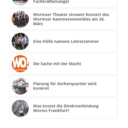
Fachkräftemangel
Wormser Theater streamt Konzert des
Wormser Kammerensembles am 26.
März
Eine Hölle namens Lehrerzimmer
Die Sache mit der Macht
Planung für Gerberquartier wird
konkret
Was kostet die Direktverbindung
Worms Frankfurt?