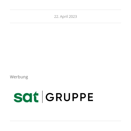
22. April 2023
Werbung