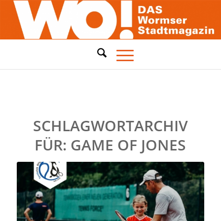
SCHLAGWORTARCHIV
FÜR:
GAME OF JONES