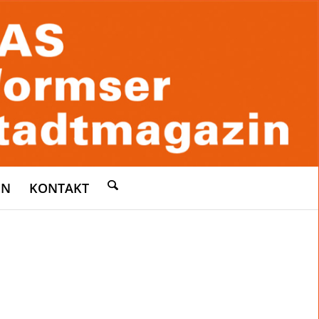
EN
KONTAKT