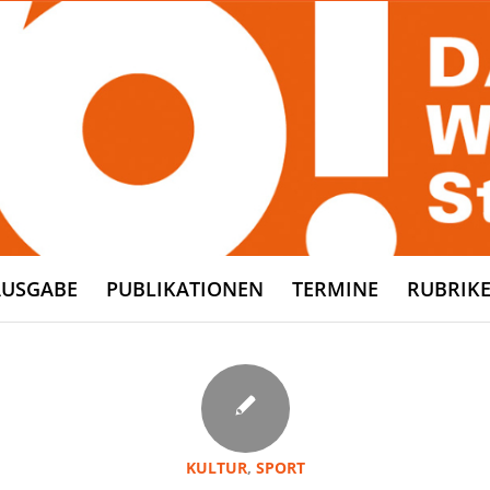
AUSGABE
PUBLIKATIONEN
TERMINE
RUBRIK
KULTUR
,
SPORT