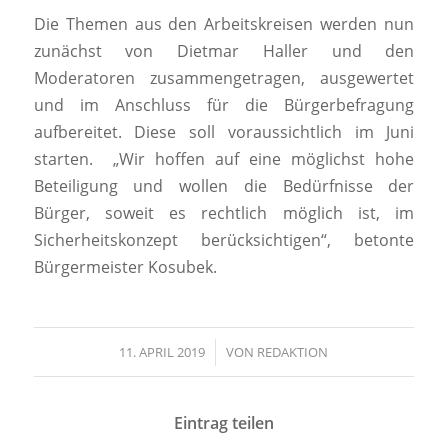
Die Themen aus den Arbeitskreisen werden nun
zunächst von Dietmar Haller und den
Moderatoren zusammengetragen, ausgewertet
und im Anschluss für die Bürgerbefragung
aufbereitet. Diese soll voraussichtlich im Juni
starten. „Wir hoffen auf eine möglichst hohe
Beteiligung und wollen die Bedürfnisse der
Bürger, soweit es rechtlich möglich ist, im
Sicherheitskonzept berücksichtigen“, betonte
Bürgermeister Kosubek.
11. APRIL 2019
/
VON
REDAKTION
Eintrag teilen