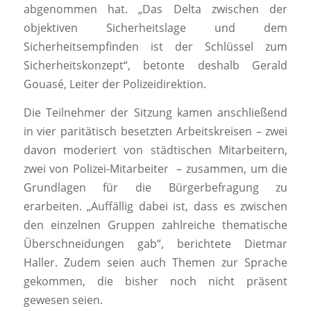
abgenommen hat. „Das Delta zwischen der
objektiven Sicherheitslage und dem
Sicherheitsempfinden ist der Schlüssel zum
Sicherheitskonzept“, betonte deshalb Gerald
Gouasé, Leiter der Polizeidirektion.
Die Teilnehmer der Sitzung kamen anschließend
in vier paritätisch besetzten Arbeitskreisen – zwei
davon moderiert von städtischen Mitarbeitern,
zwei von Polizei-Mitarbeiter – zusammen, um die
Grundlagen für die Bürgerbefragung zu
erarbeiten. „Auffällig dabei ist, dass es zwischen
den einzelnen Gruppen zahlreiche thematische
Überschneidungen gab“, berichtete Dietmar
Haller. Zudem seien auch Themen zur Sprache
gekommen, die bisher noch nicht präsent
gewesen seien.