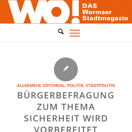
ALLGEMEIN
,
EDITORIAL
,
POLITIK
,
STADTPOLITIK
BÜRGERBEFRAGUNG
ZUM THEMA
SICHERHEIT WIRD
VORBEREITET