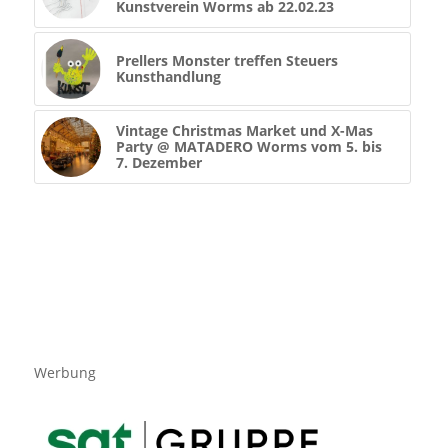
Kunstverein Worms ab 22.02.23
Prellers Monster treffen Steuers
Kunsthandlung
Vintage Christmas Market und X-Mas
Party @ MATADERO Worms vom 5. bis
7. Dezember
Werbung