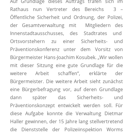
Auf Grundlage dieses Auftrags trafen sich im
Rathaus nun Vertreter des Bereichs 3 –
Öffentliche Sicherheit und Ordnung, der Polizei,
der Gesamtverwaltung mit Mitgliedern des
Innenstadtausschusses, des Stadtrates und
Ortsvorstehern zu einer Sicherheits- und
Präventionskonferenz unter dem Vorsitz von
Bürgermeister Hans-Joachim Kosubek. „Wir wollen
mit dieser Sitzung eine gute Grundlage für die
weitere Arbeit schaffen“, erklärte der
Bürgermeister. Die weitere Arbeit sieht zunächst
eine Bürgerbefragung vor, auf deren Grundlage
dann später das Sicherheits- und
Präventionskonzept entwickelt werden soll. Für
diese Aufgabe konnte die Verwaltung Dietmar
Haller gewinnen, der 15 Jahre lang stellvertretend
die Dienststelle der Polizeiinspektion Worms