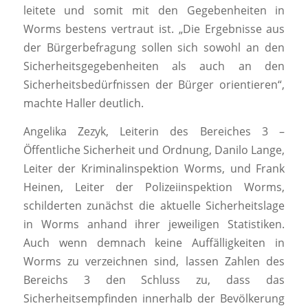
leitete und somit mit den Gegebenheiten in
Worms bestens vertraut ist. „Die Ergebnisse aus
der Bürgerbefragung sollen sich sowohl an den
Sicherheitsgegebenheiten als auch an den
Sicherheitsbedürfnissen der Bürger orientieren“,
machte Haller deutlich.
Angelika Zezyk, Leiterin des Bereiches 3 –
Öffentliche Sicherheit und Ordnung, Danilo Lange,
Leiter der Kriminalinspektion Worms, und Frank
Heinen, Leiter der Polizeiinspektion Worms,
schilderten zunächst die aktuelle Sicherheitslage
in Worms anhand ihrer jeweiligen Statistiken.
Auch wenn demnach keine Auffälligkeiten in
Worms zu verzeichnen sind, lassen Zahlen des
Bereichs 3 den Schluss zu, dass das
Sicherheitsempfinden innerhalb der Bevölkerung