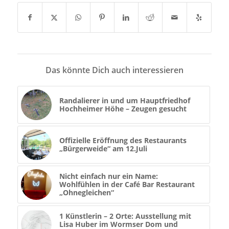
Das könnte Dich auch interessieren
Randalierer in und um Hauptfriedhof
Hochheimer Höhe – Zeugen gesucht
Offizielle Eröffnung des Restaurants
„Bürgerweide“ am 12.Juli
Nicht einfach nur ein Name:
Wohlfühlen in der Café Bar Restaurant
„Ohnegleichen“
1 Künstlerin – 2 Orte: Ausstellung mit
Lisa Huber im Wormser Dom und