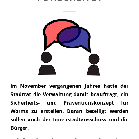
Im November vergangenen Jahres hatte der
Stadtrat die Verwaltung damit beauftragt, ein
Sicherheits- und Präventionskonzept für
Worms zu erstellen. Daran beteiligt werden
sollen auch der Innenstadtausschuss und die
Bürger.