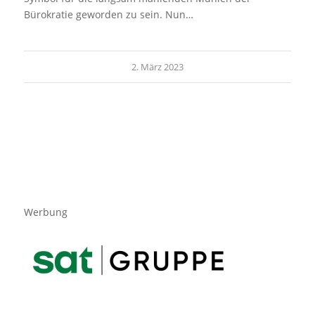
Bürokratie geworden zu sein. Nun…
2. März 2023
Werbung