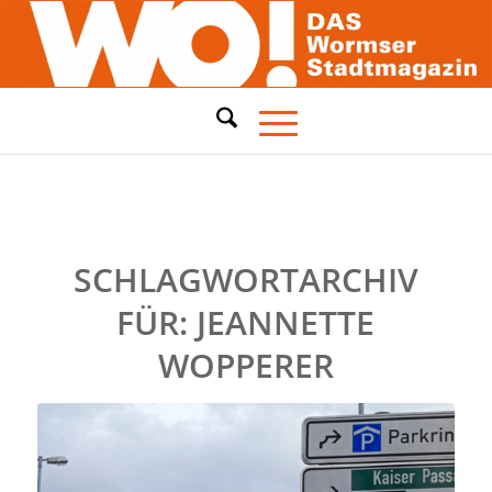
SCHLAGWORTARCHIV
FÜR:
JEANNETTE
WOPPERER