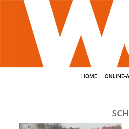
HOME
ONLINE-
SCH