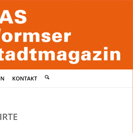
EN
KONTAKT
IRTE