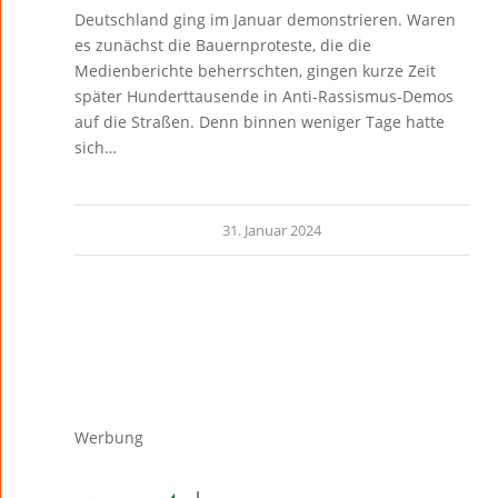
Deutschland ging im Januar demonstrieren. Waren
es zunächst die Bauernproteste, die die
Medienberichte beherrschten, gingen kurze Zeit
später Hunderttausende in Anti-Rassismus-Demos
auf die Straßen. Denn binnen weniger Tage hatte
sich…
31. Januar 2024
Werbung