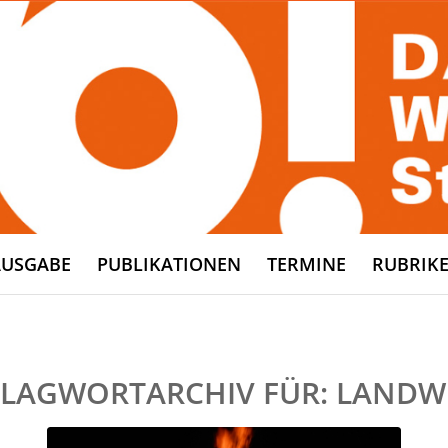
AUSGABE
PUBLIKATIONEN
TERMINE
RUBRIK
LAGWORTARCHIV FÜR:
LANDW