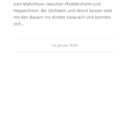
zum Mahnfeuer zwischen Pfeddersheim und
Heppenheim. Bei Glühwein und Wurst kamen viele
mit den Bauern ins direkte Gespräch und konnten
sich…
14. Januar 2024