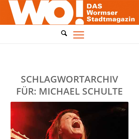
SCHLAGWORTARCHIV
FÜR:
MICHAEL SCHULTE