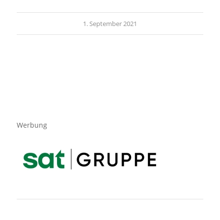
1. September 2021
Werbung