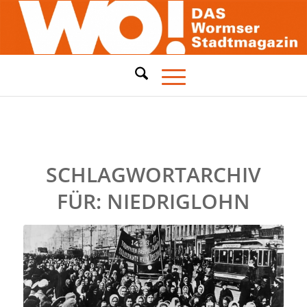
SCHLAGWORTARCHIV
FÜR:
NIEDRIGLOHN