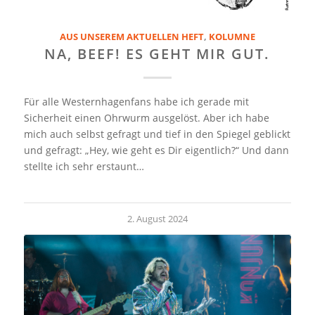
AUS UNSEREM AKTUELLEN HEFT
,
KOLUMNE
NA, BEEF! ES GEHT MIR GUT.
Für alle Westernhagenfans habe ich gerade mit
Sicherheit einen Ohrwurm ausgelöst. Aber ich habe
mich auch selbst gefragt und tief in den Spiegel geblickt
und gefragt: „Hey, wie geht es Dir eigentlich?“ Und dann
stellte ich sehr erstaunt…
2. August 2024