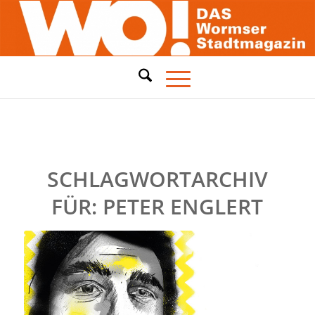
SCHLAGWORTARCHIV
FÜR:
PETER ENGLERT