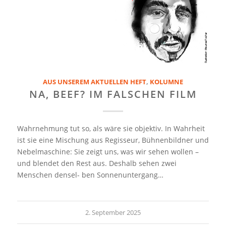
AUS UNSEREM AKTUELLEN HEFT
,
KOLUMNE
NA, BEEF? IM FALSCHEN FILM
Wahrnehmung tut so, als wäre sie objektiv. In Wahrheit
ist sie eine Mischung aus Regisseur, Bühnenbildner und
Nebelmaschine: Sie zeigt uns, was wir sehen wollen –
und blendet den Rest aus. Deshalb sehen zwei
Menschen densel- ben Sonnenuntergang…
2. September 2025