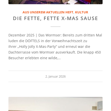
AUS UNSEREM AKTUELLEN HEFT
,
KULTUR
DIE FETTE, FETTE X-MAS SAUSE
Dezember 2025 | Das Wormser: Bereits zum dritten Mal
luden die DÖFTELS in der Vorweihnachtszeit zu
ihrer „Holly Jolly X-Mas-Party“ und erneut war die
Dachterrasse vom Wormser ausverkauft. Die knapp 450
Besucher erlebten eine wilde,…
2. Januar 2026