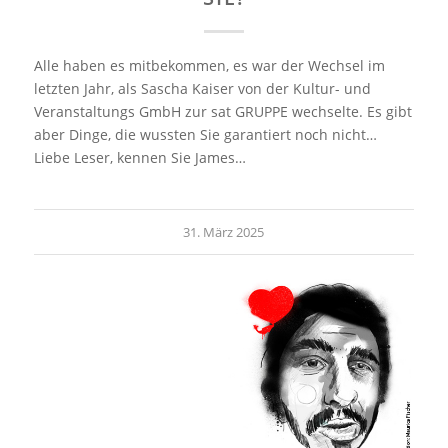
Alle haben es mitbekommen, es war der Wechsel im
letzten Jahr, als Sascha Kaiser von der Kultur- und
Veranstaltungs GmbH zur sat GRUPPE wechselte. Es gibt
aber Dinge, die wussten Sie garantiert noch nicht…
Liebe Leser, kennen Sie James…
31. März 2025