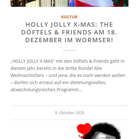
KULTUR
HOLLY JOLLY X-MAS: THE
DÖFTELS & FRIENDS AM 18.
DEZEMBER IM WORMSER!
„HOLLY JOLLY X-MAS“ mit den Döftels & Friends geht in
diesem Jahr bereits in die dritte Runde! Alle
Weihnachtsfans – und jene, die es noch werden wollen
– dürfen sich erneut auf ein stimmungsvolles,
abwechslungsreiches Programm…
9. Oktober 2025