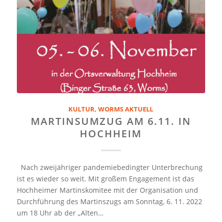
KULTUR
,
WORMS AKTUELL
MARTINSUMZUG AM 6.11. IN
HOCHHEIM
Nach zweijähriger pandemiebedingter Unterbrechung
ist es wieder so weit. Mit großem Engagement ist das
Hochheimer Martinskomitee mit der Organisation und
Durchführung des Martinszugs am Sonntag, 6. 11. 2022
um 18 Uhr ab der „Alten…