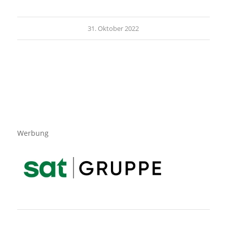
31. Oktober 2022
Werbung