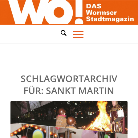
SCHLAGWORTARCHIV
FÜR:
SANKT MARTIN