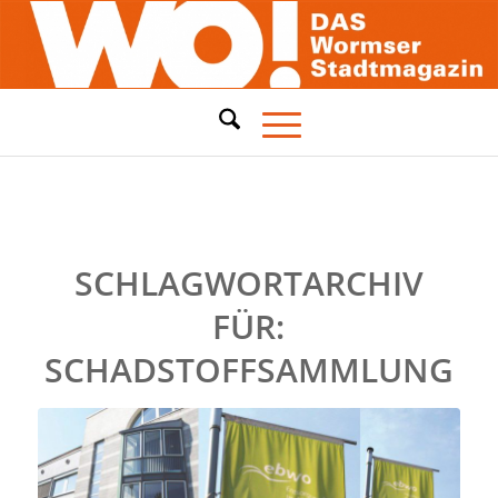
SCHLAGWORTARCHIV
FÜR:
SCHADSTOFFSAMMLUNG