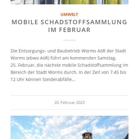
UMWELT
MOBILE SCHADSTOFFSAMMLUNG
IM FEBRUAR
Die Entsorgungs- und Baubetrieb Worms AöR der Stadt
Worms (ebwo AöR) führt am kommenden Samstag,
25. Februar, die nächste mobile Schadstoffsammlung im
Bereich der Stadt Worms durch. In der Zeit von 7.45 bis
12 Uhr können Sonderabfälle…
20. Februar 2023