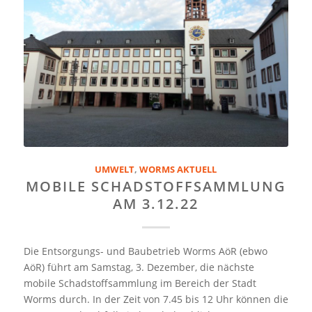
UMWELT
,
WORMS AKTUELL
MOBILE SCHADSTOFFSAMMLUNG
AM 3.12.22
Die Entsorgungs- und Baubetrieb Worms AöR (ebwo
AöR) führt am Samstag, 3. Dezember, die nächste
mobile Schadstoffsammlung im Bereich der Stadt
Worms durch. In der Zeit von 7.45 bis 12 Uhr können die