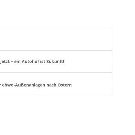
jetzt – ein Autohof ist Zukunft!
r ebwo-Außenanlagen nach Ostern