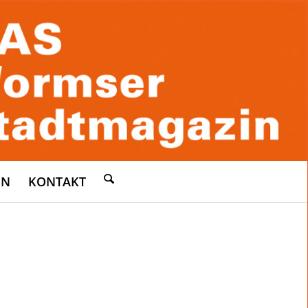
EN
KONTAKT