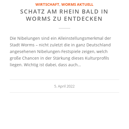
WIRTSCHAFT
,
WORMS AKTUELL
SCHATZ AM RHEIN BALD IN
WORMS ZU ENTDECKEN
Die Nibelungen sind ein Alleinstellungsmerkmal der
Stadt Worms – nicht zuletzt die in ganz Deutschland
angesehenen Nibelungen-Festspiele zeigen, welch
große Chancen in der Stärkung dieses Kulturprofils
liegen. Wichtig ist dabei, dass auch…
5. April 2022