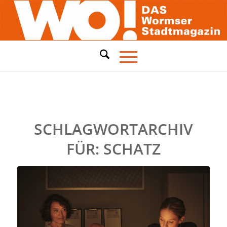
SCHLAGWORTARCHIV
FÜR:
SCHATZ