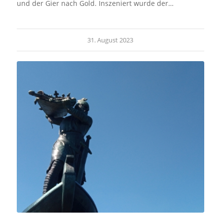
und der Gier nach Gold. Inszeniert wurde der…
31. August 2023